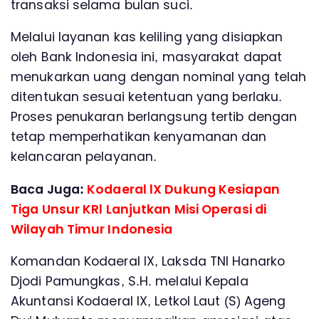
transaksi selama bulan suci.
Melalui layanan kas keliling yang disiapkan
oleh Bank Indonesia ini, masyarakat dapat
menukarkan uang dengan nominal yang telah
ditentukan sesuai ketentuan yang berlaku.
Proses penukaran berlangsung tertib dengan
tetap memperhatikan kenyamanan dan
kelancaran pelayanan.
Baca Juga:
Kodaeral lX Dukung Kesiapan
Tiga Unsur KRl Lanjutkan Misi Operasi di
Wilayah Timur Indonesia
Komandan Kodaeral IX, Laksda TNl Hanarko
Djodi Pamungkas, S.H. melalui Kepala
Akuntansi Kodaeral lX, Letkol Laut (S) Ageng