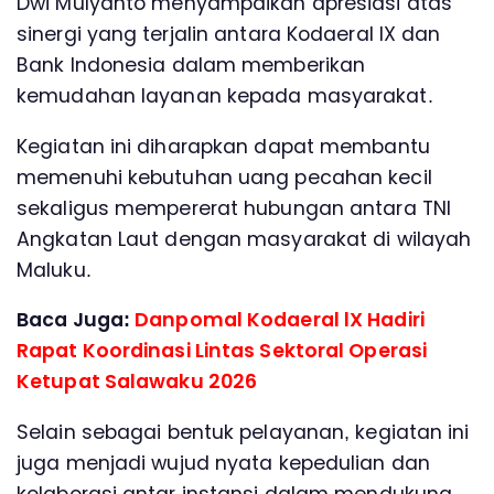
Dwi Mulyanto menyampaikan apresiasi atas
sinergi yang terjalin antara Kodaeral IX dan
Bank Indonesia dalam memberikan
kemudahan layanan kepada masyarakat.
Kegiatan ini diharapkan dapat membantu
memenuhi kebutuhan uang pecahan kecil
sekaligus mempererat hubungan antara TNI
Angkatan Laut dengan masyarakat di wilayah
Maluku.
Baca Juga:
Danpomal Kodaeral lX Hadiri
Rapat Koordinasi Lintas Sektoral Operasi
Ketupat Salawaku 2026
Selain sebagai bentuk pelayanan, kegiatan ini
juga menjadi wujud nyata kepedulian dan