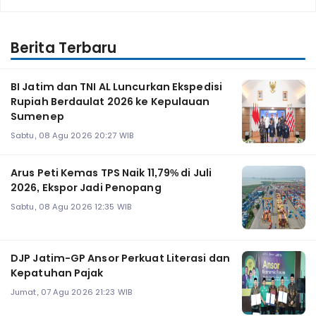
Berita Terbaru
BI Jatim dan TNI AL Luncurkan Ekspedisi
Rupiah Berdaulat 2026 ke Kepulauan
Sumenep
Sabtu, 08 Agu 2026 20:27 WIB
Arus Peti Kemas TPS Naik 11,79% di Juli
2026, Ekspor Jadi Penopang
Sabtu, 08 Agu 2026 12:35 WIB
DJP Jatim-GP Ansor Perkuat Literasi dan
Kepatuhan Pajak
Jumat, 07 Agu 2026 21:23 WIB