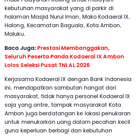
kebutuhan masyarakat yang di parkir di
halaman Masjid Nurul Iman, Mako Kodaeral IX,
Halong, Kecamatan Baguala, Kota Ambon,
Maluku.
Baca Juga:
Prestasi Membanggakan,
Seluruh Peserta Panda Kodaeral IX Ambon
Lolos Seleksi Pusat TNI AL 2026
Kerjasama Kodaeral IX dengan Bank Indonesia
ini, mendapatkan sambutan hangat dari
masyarakat, tidak hanya personel Kodaeral lX
saja yang antre, tampak masyarakat Kota
Ambon juga berdatangan ke lokasi penukaran
untuk menukarkan uang dalam pecahan kecil
guna keperluan berbagi dan kebutuhan