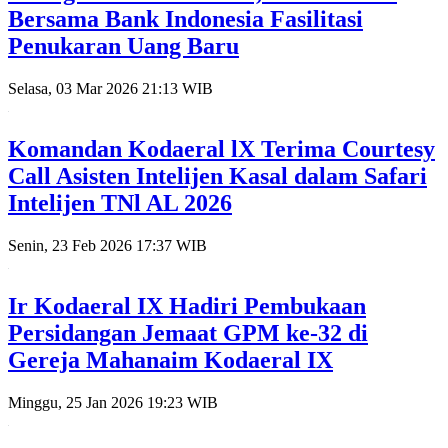
Bersama Bank Indonesia Fasilitasi
Penukaran Uang Baru
Selasa, 03 Mar 2026 21:13 WIB
Komandan Kodaeral lX Terima Courtesy
Call Asisten Intelijen Kasal dalam Safari
Intelijen TNl AL 2026
Senin, 23 Feb 2026 17:37 WIB
Ir Kodaeral IX Hadiri Pembukaan
Persidangan Jemaat GPM ke-32 di
Gereja Mahanaim Kodaeral IX
Minggu, 25 Jan 2026 19:23 WIB