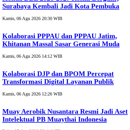
Surabaya Kembali Jadi Kota Pembuka
Kamis, 06 Agu 2026 20:30 WIB
Kolaborasi PPPAU dan PPPAU Jatim,
Khitanan Massal Sasar Generasi Muda
Kamis, 06 Agu 2026 14:12 WIB
Kolaborasi DJP dan BPOM Percepat
Transformasi Digital Layanan Publik
Kamis, 06 Agu 2026 12:26 WIB
Muay Aerobik Nusantara Resmi Jadi Aset
Intelektual PB Muaythai Indonesia