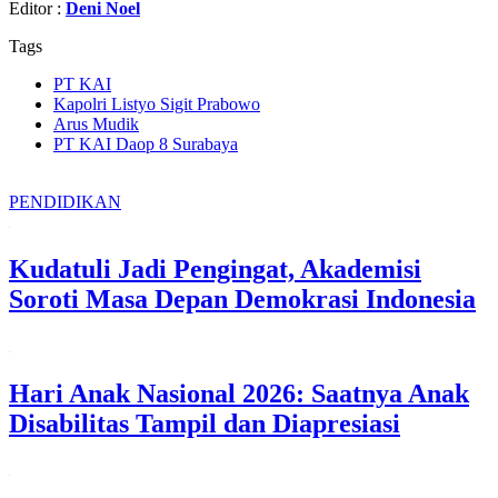
Editor :
Deni Noel
Tags
PT KAI
Kapolri Listyo Sigit Prabowo
Arus Mudik
PT KAI Daop 8 Surabaya
PENDIDIKAN
Kudatuli Jadi Pengingat, Akademisi
Soroti Masa Depan Demokrasi Indonesia
Hari Anak Nasional 2026: Saatnya Anak
Disabilitas Tampil dan Diapresiasi