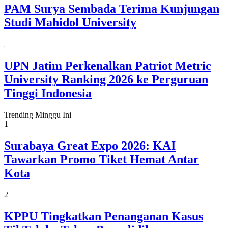
PAM Surya Sembada Terima Kunjungan
Studi Mahidol University
UPN Jatim Perkenalkan Patriot Metric
University Ranking 2026 ke Perguruan
Tinggi Indonesia
Trending Minggu Ini
1
Surabaya Great Expo 2026: KAI
Tawarkan Promo Tiket Hemat Antar
Kota
2
KPPU Tingkatkan Penanganan Kasus