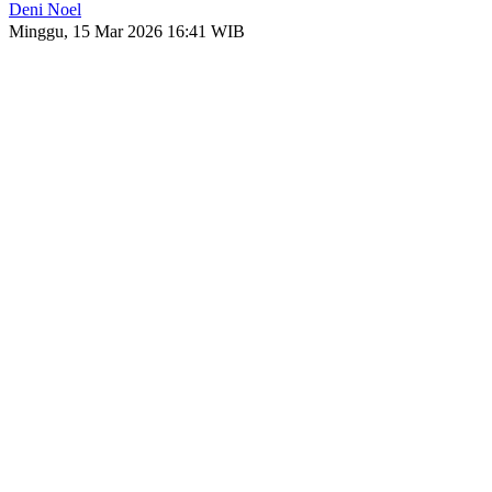
Deni Noel
Minggu, 15 Mar 2026 16:41 WIB