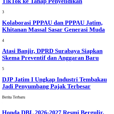
TikTok ke Tahap Penyelidikan
3
Kolaborasi PPPAU dan PPPAU Jatim,
Khitanan Massal Sasar Generasi Muda
4
Atasi Banjir, DPRD Surabaya Siapkan
Skema Preventif dan Anggaran Baru
5
DJP Jatim I Ungkap Industri Tembakau
Jadi Penyumbang Pajak Terbesar
Berita Terbaru
Honda DBL 2026-2027 Resmi Bergulir,