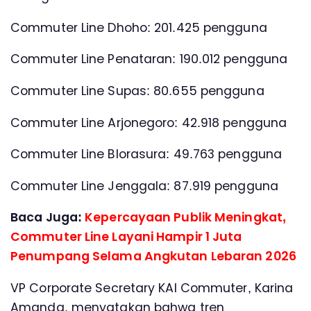
Commuter Line Dhoho: 201.425 pengguna
Commuter Line Penataran: 190.012 pengguna
Commuter Line Supas: 80.655 pengguna
Commuter Line Arjonegoro: 42.918 pengguna
Commuter Line Blorasura: 49.763 pengguna
Commuter Line Jenggala: 87.919 pengguna
Baca Juga:
Kepercayaan Publik Meningkat,
Commuter Line Layani Hampir 1 Juta
Penumpang Selama Angkutan Lebaran 2026
VP Corporate Secretary KAI Commuter, Karina
Amanda, menyatakan bahwa tren