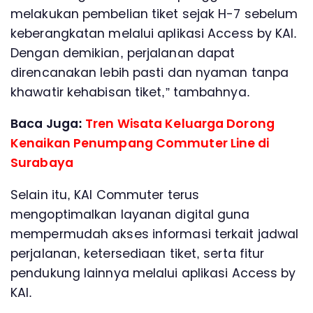
melakukan pembelian tiket sejak H-7 sebelum
keberangkatan melalui aplikasi Access by KAI.
Dengan demikian, perjalanan dapat
direncanakan lebih pasti dan nyaman tanpa
khawatir kehabisan tiket,” tambahnya.
Baca Juga:
Tren Wisata Keluarga Dorong
Kenaikan Penumpang Commuter Line di
Surabaya
Selain itu, KAI Commuter terus
mengoptimalkan layanan digital guna
mempermudah akses informasi terkait jadwal
perjalanan, ketersediaan tiket, serta fitur
pendukung lainnya melalui aplikasi Access by
KAI.