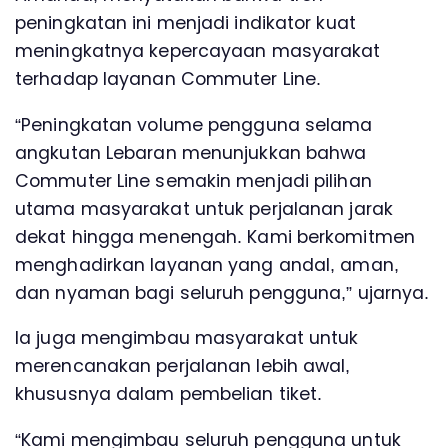
peningkatan ini menjadi indikator kuat
meningkatnya kepercayaan masyarakat
terhadap layanan Commuter Line.
“Peningkatan volume pengguna selama
angkutan Lebaran menunjukkan bahwa
Commuter Line semakin menjadi pilihan
utama masyarakat untuk perjalanan jarak
dekat hingga menengah. Kami berkomitmen
menghadirkan layanan yang andal, aman,
dan nyaman bagi seluruh pengguna,” ujarnya.
Ia juga mengimbau masyarakat untuk
merencanakan perjalanan lebih awal,
khususnya dalam pembelian tiket.
“Kami mengimbau seluruh pengguna untuk