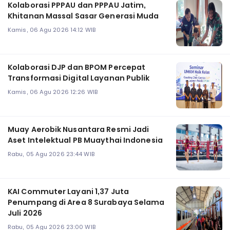
Kolaborasi PPPAU dan PPPAU Jatim,
Khitanan Massal Sasar Generasi Muda
Kamis, 06 Agu 2026 14:12 WIB
Kolaborasi DJP dan BPOM Percepat
Transformasi Digital Layanan Publik
Kamis, 06 Agu 2026 12:26 WIB
Muay Aerobik Nusantara Resmi Jadi
Aset Intelektual PB Muaythai Indonesia
Rabu, 05 Agu 2026 23:44 WIB
KAI Commuter Layani 1,37 Juta
Penumpang di Area 8 Surabaya Selama
Juli 2026
Rabu, 05 Agu 2026 23:00 WIB