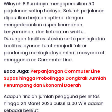
Wilayah 8 Surabaya mengoperasikan 50
perjalanan setiap harinya. Seluruh perjalanan
dipastikan berjalan optimal dengan
mengedepankan aspek keamanan,
kenyamanan, dan ketepatan waktu.
Dukungan fasilitas stasiun serta peningkatan
kualitas layanan turut menjadi faktor
pendorong meningkatnya minat masyarakat
menggunakan Commuter Line.
Baca Juga:
Perpanjangan Commuter Line
Supas hingga Probolinggo Dongkrak Jumlah
Penumpang dan Ekonomi Daerah
Adapun rincian jumlah pengguna per lintas
hingga 24 Maret 2026 pukul 13.00 WIB adalah
sebagai berikut: