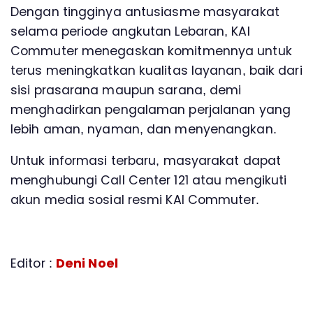
Dengan tingginya antusiasme masyarakat
selama periode angkutan Lebaran, KAI
Commuter menegaskan komitmennya untuk
terus meningkatkan kualitas layanan, baik dari
sisi prasarana maupun sarana, demi
menghadirkan pengalaman perjalanan yang
lebih aman, nyaman, dan menyenangkan.
Untuk informasi terbaru, masyarakat dapat
menghubungi Call Center 121 atau mengikuti
akun media sosial resmi KAI Commuter.
Editor :
Deni Noel