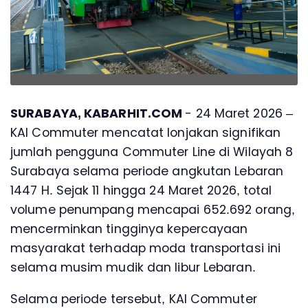
SURABAYA, KABARHIT.COM
- 24 Maret 2026 –
KAI Commuter mencatat lonjakan signifikan
jumlah pengguna Commuter Line di Wilayah 8
Surabaya selama periode angkutan Lebaran
1447 H. Sejak 11 hingga 24 Maret 2026, total
volume penumpang mencapai 652.692 orang,
mencerminkan tingginya kepercayaan
masyarakat terhadap moda transportasi ini
selama musim mudik dan libur Lebaran.
Selama periode tersebut, KAI Commuter