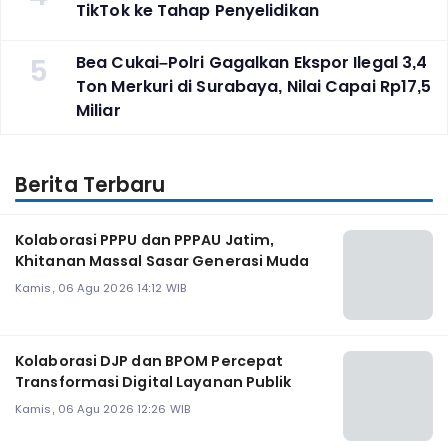
TikTok ke Tahap Penyelidikan
5
Bea Cukai–Polri Gagalkan Ekspor Ilegal 3,4
Ton Merkuri di Surabaya, Nilai Capai Rp17,5
Miliar
Berita Terbaru
Kolaborasi PPPU dan PPPAU Jatim,
Khitanan Massal Sasar Generasi Muda
Kamis, 06 Agu 2026 14:12 WIB
Kolaborasi DJP dan BPOM Percepat
Transformasi Digital Layanan Publik
Kamis, 06 Agu 2026 12:26 WIB