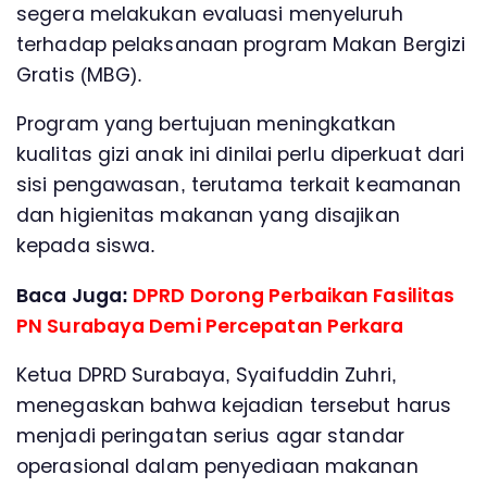
segera melakukan evaluasi menyeluruh
terhadap pelaksanaan program Makan Bergizi
Gratis (MBG).
Program yang bertujuan meningkatkan
kualitas gizi anak ini dinilai perlu diperkuat dari
sisi pengawasan, terutama terkait keamanan
dan higienitas makanan yang disajikan
kepada siswa.
Baca Juga:
DPRD Dorong Perbaikan Fasilitas
PN Surabaya Demi Percepatan Perkara
Ketua DPRD Surabaya, Syaifuddin Zuhri,
menegaskan bahwa kejadian tersebut harus
menjadi peringatan serius agar standar
operasional dalam penyediaan makanan