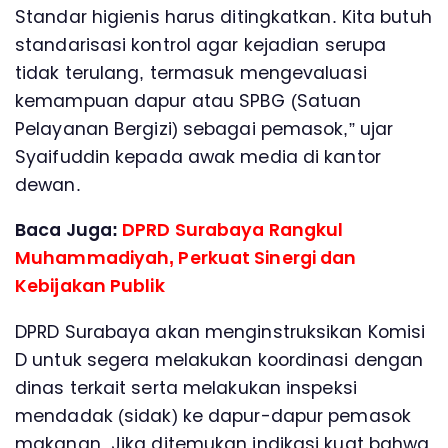
Standar higienis harus ditingkatkan. Kita butuh
standarisasi kontrol agar kejadian serupa
tidak terulang, termasuk mengevaluasi
kemampuan dapur atau SPBG (Satuan
Pelayanan Bergizi) sebagai pemasok,” ujar
Syaifuddin kepada awak media di kantor
dewan.
Baca Juga:
DPRD Surabaya Rangkul
Muhammadiyah, Perkuat Sinergi dan
Kebijakan Publik
DPRD Surabaya akan menginstruksikan Komisi
D untuk segera melakukan koordinasi dengan
dinas terkait serta melakukan inspeksi
mendadak (sidak) ke dapur-dapur pemasok
makanan. Jika ditemukan indikasi kuat bahwa