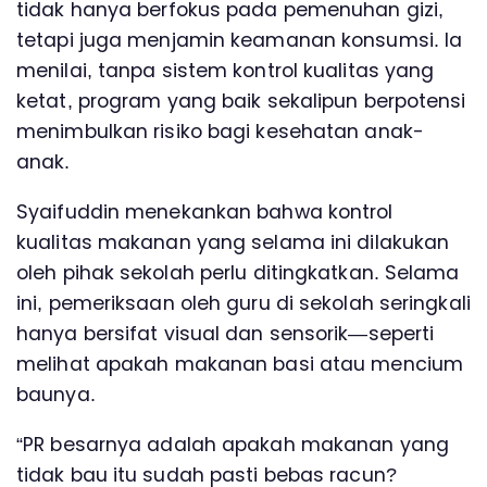
tidak hanya berfokus pada pemenuhan gizi,
tetapi juga menjamin keamanan konsumsi. Ia
menilai, tanpa sistem kontrol kualitas yang
ketat, program yang baik sekalipun berpotensi
menimbulkan risiko bagi kesehatan anak-
anak.
Syaifuddin menekankan bahwa kontrol
kualitas makanan yang selama ini dilakukan
oleh pihak sekolah perlu ditingkatkan. Selama
ini, pemeriksaan oleh guru di sekolah seringkali
hanya bersifat visual dan sensorik—seperti
melihat apakah makanan basi atau mencium
baunya.
“PR besarnya adalah apakah makanan yang
tidak bau itu sudah pasti bebas racun?