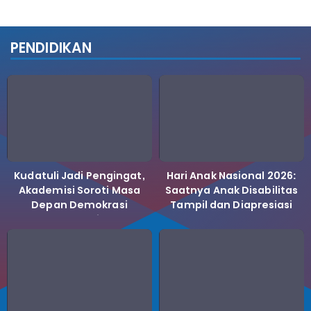
PENDIDIKAN
Kudatuli Jadi Pengingat,
Hari Anak Nasional 2026:
Akademisi Soroti Masa
Saatnya Anak Disabilitas
Depan Demokrasi
Tampil dan Diapresiasi
Indonesia