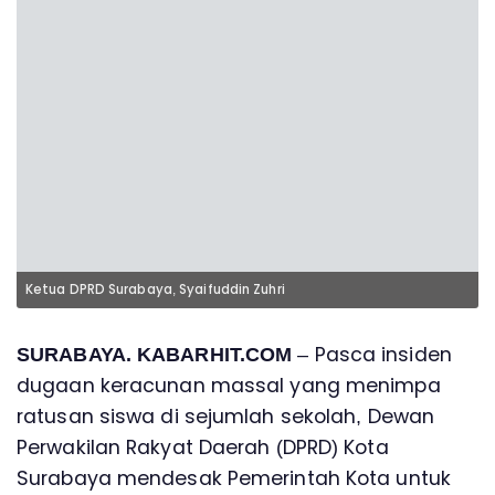
Ketua DPRD Surabaya, Syaifuddin Zuhri
– Pasca insiden
SURABAYA. KABARHIT.COM
dugaan keracunan massal yang menimpa
ratusan siswa di sejumlah sekolah, Dewan
Perwakilan Rakyat Daerah (DPRD) Kota
Surabaya mendesak Pemerintah Kota untuk