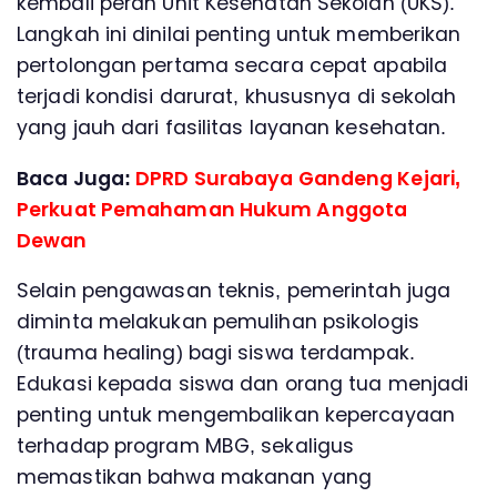
kembali peran Unit Kesehatan Sekolah (UKS).
Langkah ini dinilai penting untuk memberikan
pertolongan pertama secara cepat apabila
terjadi kondisi darurat, khususnya di sekolah
yang jauh dari fasilitas layanan kesehatan.
Baca Juga:
DPRD Surabaya Gandeng Kejari,
Perkuat Pemahaman Hukum Anggota
Dewan
Selain pengawasan teknis, pemerintah juga
diminta melakukan pemulihan psikologis
(trauma healing) bagi siswa terdampak.
Edukasi kepada siswa dan orang tua menjadi
penting untuk mengembalikan kepercayaan
terhadap program MBG, sekaligus
memastikan bahwa makanan yang