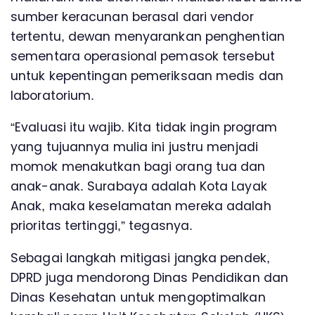
sumber keracunan berasal dari vendor
tertentu, dewan menyarankan penghentian
sementara operasional pemasok tersebut
untuk kepentingan pemeriksaan medis dan
laboratorium.
“Evaluasi itu wajib. Kita tidak ingin program
yang tujuannya mulia ini justru menjadi
momok menakutkan bagi orang tua dan
anak-anak. Surabaya adalah Kota Layak
Anak, maka keselamatan mereka adalah
prioritas tertinggi,” tegasnya.
Sebagai langkah mitigasi jangka pendek,
DPRD juga mendorong Dinas Pendidikan dan
Dinas Kesehatan untuk mengoptimalkan