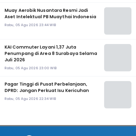
Muay Aerobik Nusantara Resmi Jadi
Aset Intelektual PB Muaythai Indonesia
Rabu, 05 Agu 2026 23:44 WIB
KAI Commuter Layani 1,37 Juta
Penumpang di Area 8 Surabaya Selama
Juli 2026
Rabu, 05 Agu 2026 23:00 WIB
Pagar Tinggi di Pusat Perbelanjaan,
DPRD: Jangan Perkuat Isu Kericuhan
Rabu, 05 Agu 2026 22:34 WIB