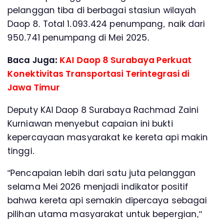
pelanggan tiba di berbagai stasiun wilayah
Daop 8. Total 1.093.424 penumpang, naik dari
950.741 penumpang di Mei 2025.
Baca Juga:
KAI Daop 8 Surabaya Perkuat
Konektivitas Transportasi Terintegrasi di
Jawa Timur
Deputy KAI Daop 8 Surabaya Rachmad Zaini
Kurniawan menyebut capaian ini bukti
kepercayaan masyarakat ke kereta api makin
tinggi.
"Pencapaian lebih dari satu juta pelanggan
selama Mei 2026 menjadi indikator positif
bahwa kereta api semakin dipercaya sebagai
pilihan utama masyarakat untuk bepergian,"