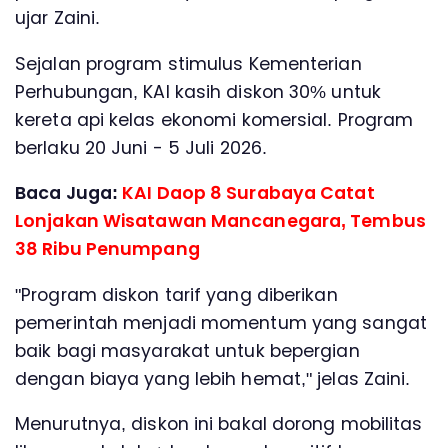
ujar Zaini.
Sejalan program stimulus Kementerian
Perhubungan, KAI kasih diskon 30% untuk
kereta api kelas ekonomi komersial. Program
berlaku 20 Juni - 5 Juli 2026.
Baca Juga:
KAI Daop 8 Surabaya Catat
Lonjakan Wisatawan Mancanegara, Tembus
38 Ribu Penumpang
"Program diskon tarif yang diberikan
pemerintah menjadi momentum yang sangat
baik bagi masyarakat untuk bepergian
dengan biaya yang lebih hemat," jelas Zaini.
Menurutnya, diskon ini bakal dorong mobilitas