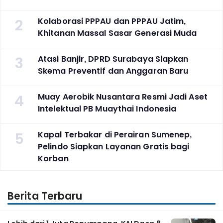
2
Kolaborasi PPPAU dan PPPAU Jatim,
Khitanan Massal Sasar Generasi Muda
3
Atasi Banjir, DPRD Surabaya Siapkan
Skema Preventif dan Anggaran Baru
4
Muay Aerobik Nusantara Resmi Jadi Aset
Intelektual PB Muaythai Indonesia
5
Kapal Terbakar di Perairan Sumenep,
Pelindo Siapkan Layanan Gratis bagi
Korban
Berita Terbaru