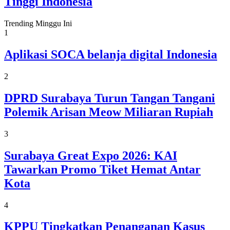
Tinggi Indonesia
Trending Minggu Ini
1
Aplikasi SOCA belanja digital Indonesia
2
DPRD Surabaya Turun Tangan Tangani
Polemik Arisan Meow Miliaran Rupiah
3
Surabaya Great Expo 2026: KAI
Tawarkan Promo Tiket Hemat Antar
Kota
4
KPPU Tingkatkan Penanganan Kasus