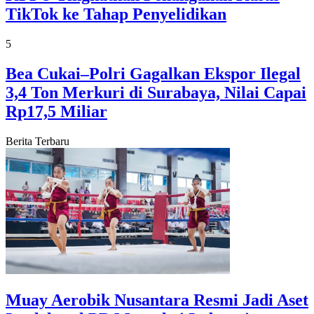
TikTok ke Tahap Penyelidikan
5
Bea Cukai–Polri Gagalkan Ekspor Ilegal
3,4 Ton Merkuri di Surabaya, Nilai Capai
Rp17,5 Miliar
Berita Terbaru
Muay Aerobik Nusantara Resmi Jadi Aset