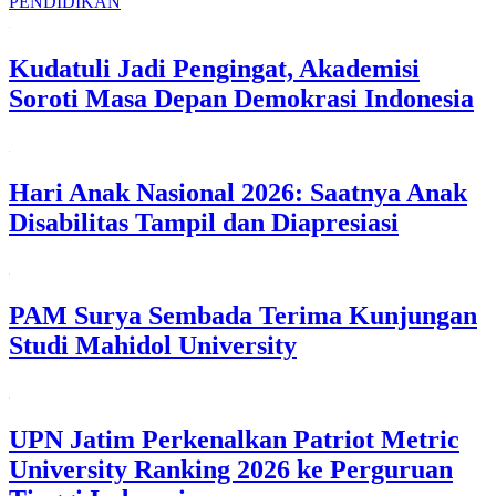
PENDIDIKAN
Kudatuli Jadi Pengingat, Akademisi
Soroti Masa Depan Demokrasi Indonesia
Hari Anak Nasional 2026: Saatnya Anak
Disabilitas Tampil dan Diapresiasi
PAM Surya Sembada Terima Kunjungan
Studi Mahidol University
UPN Jatim Perkenalkan Patriot Metric
University Ranking 2026 ke Perguruan