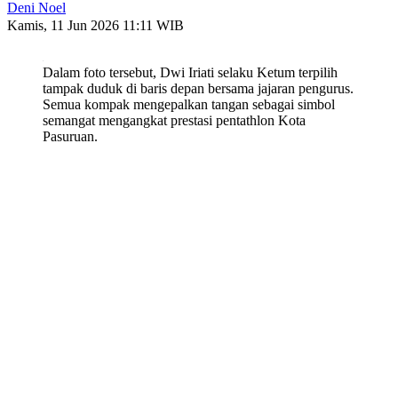
Deni Noel
Kamis, 11 Jun 2026 11:11 WIB
Dalam foto tersebut, Dwi Iriati selaku Ketum terpilih
tampak duduk di baris depan bersama jajaran pengurus.
Semua kompak mengepalkan tangan sebagai simbol
semangat mengangkat prestasi pentathlon Kota
Pasuruan.