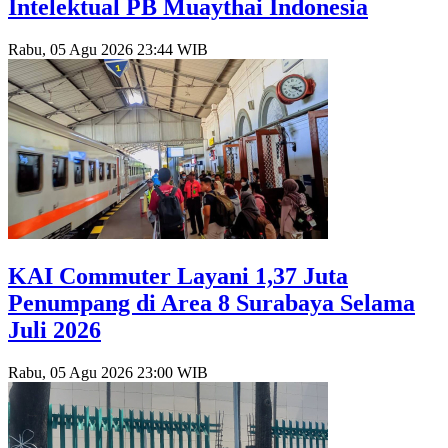
Intelektual PB Muaythai Indonesia
Rabu, 05 Agu 2026 23:44 WIB
KAI Commuter Layani 1,37 Juta
Penumpang di Area 8 Surabaya Selama
Juli 2026
Rabu, 05 Agu 2026 23:00 WIB