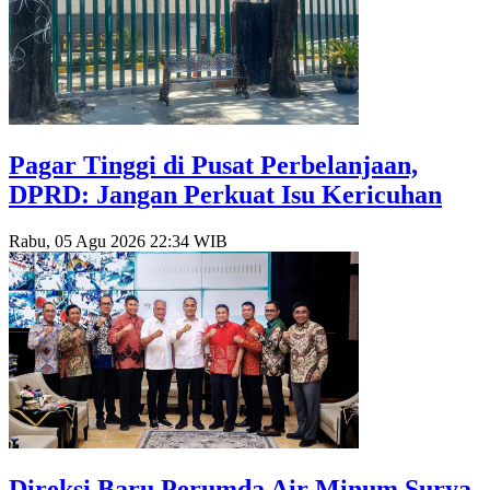
Pagar Tinggi di Pusat Perbelanjaan,
DPRD: Jangan Perkuat Isu Kericuhan
Rabu, 05 Agu 2026 22:34 WIB
Direksi Baru Perumda Air Minum Surya