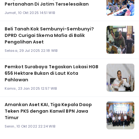
Pertanahan Di Jatim Terselesaikan
Jumat, 10 Okt 2025 14:51 WIB
Beli Tanah Kok Sembunyi-Sembunyi?
DPRD Curigai Skema Mafia di Balik
Pengalihan Aset
Selasa, 29 Jul 2025 22:18 WIB
Pemkot Surabaya Tegaskan Lokasi HGB
656 Hektare Bukan di Laut Kota
Pahlawan
Kamis, 23 Jan 2025 12:57 WIB
Amankan Aset KAI, Tiga Kepala Daop
Teken PKS dengan Kanwil BPN Jawa
Timur
Senin, 10 Okt 2022 22:24 WIB