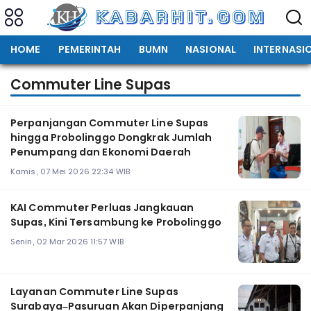
HOME
PEMERINTAH
BUMN
NASIONAL
INTERNASI
Commuter Line Supas
Perpanjangan Commuter Line Supas
hingga Probolinggo Dongkrak Jumlah
Penumpang dan Ekonomi Daerah
Kamis, 07 Mei 2026 22:34 WIB
KAI Commuter Perluas Jangkauan
Supas, Kini Tersambung ke Probolinggo
Senin, 02 Mar 2026 11:57 WIB
Layanan Commuter Line Supas
Surabaya–Pasuruan Akan Diperpanjang