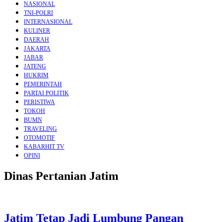
NASIONAL
TNI-POLRI
INTERNASIONAL
KULINER
DAERAH
JAKARTA
JABAR
JATENG
HUKRIM
PEMERINTAH
PARTAI POLITIK
PERISTIWA
TOKOH
BUMN
TRAVELING
OTOMOTIF
KABARHIT TV
OPINI
Dinas Pertanian Jatim
Jatim Tetap Jadi Lumbung Pangan