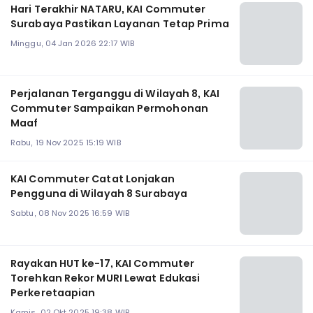
Hari Terakhir NATARU, KAI Commuter
Surabaya Pastikan Layanan Tetap Prima
Minggu, 04 Jan 2026 22:17 WIB
Perjalanan Terganggu di Wilayah 8, KAI
Commuter Sampaikan Permohonan
Maaf
Rabu, 19 Nov 2025 15:19 WIB
KAI Commuter Catat Lonjakan
Pengguna di Wilayah 8 Surabaya
Sabtu, 08 Nov 2025 16:59 WIB
Rayakan HUT ke-17, KAI Commuter
Torehkan Rekor MURI Lewat Edukasi
Perkeretaapian
Kamis, 02 Okt 2025 19:38 WIB