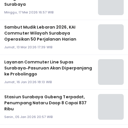
Surabaya
Minggu, 17 Mei 2026 16:57 WIB
Sambut Mudik Lebaran 2026, KAI
Commuter Wilayah Surabaya
Operasikan 50 Perjalanan Harian
Jumat, 13 Mar 2026 17:39 WIB
Layanan Commuter Line Supas
Surabaya–Pasuruan Akan Diperpanjang
ke Probolinggo
Jumat, 16 Jan 2026 18:13 WIB
Stasiun Surabaya Gubeng Terpadat,
Penumpang Nataru Daop 8 Capai 837
Ribu
Senin, 05 Jan 2026 20:57 WIB