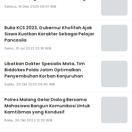
Selasa, 16 Des 2025 09:01 WIB
Buka KCS 2023, Gubernur Khofifah Ajak
Siswa Kuatkan Karakter Sebagai Pelajar
Pancasila
Senin, 10 Jul 2023 23:18 WIB
Libatkan Dokter Spesialis Mata, Tim
Biddokes Polda Jatim Optimalkan
Penyembuhan Korban Kanjuruhan
Sabtu, 29 Okt 2022 09:40 WIB
Polres Malang Gelar Dialog Bersama
Mahasiswa Bangun Komunikasi Untuk
Kamtibmas yang Kondusif
Rabu, 26 Okt 2022 12:30 WIB