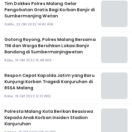
Tim Dokkes Polres Malang Gelar
Pengobatan Gratis Bagi Korban Banjir di
Sumbermanjing Wetan
Sabtu, 22 Okt 2022 14:40 WIB
Gotong Royong, Polres Malang Bersama
TNI dan Warga Bersihkan Lokasi Banjir
Bandang di Sumbermanjingwetan
Rabu, 19 Okt 2022 15:48 WIB
Respon Cepat Kapolda Jatim yang Baru
Kunjungi Korban Tragedi Kanjuruhan di
RSSA Malang
Rabu, 19 Okt 2022 12:13 WIB
Polresta Malang Kota Berikan Beasiswa
Kepada Anak Korban Insiden Stadion
Kanjuruhan
Selasa, 18 Okt 2022 08:47 WIB