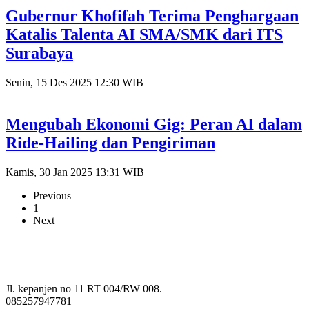
Gubernur Khofifah Terima Penghargaan
Katalis Talenta AI SMA/SMK dari ITS
Surabaya
Senin, 15 Des 2025 12:30 WIB
Mengubah Ekonomi Gig: Peran AI dalam
Ride-Hailing dan Pengiriman
Kamis, 30 Jan 2025 13:31 WIB
Previous
1
Next
Jl. kepanjen no 11 RT 004/RW 008.
085257947781