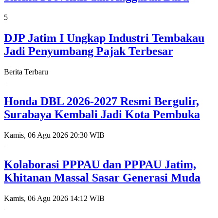
5
DJP Jatim I Ungkap Industri Tembakau
Jadi Penyumbang Pajak Terbesar
Berita Terbaru
Honda DBL 2026-2027 Resmi Bergulir,
Surabaya Kembali Jadi Kota Pembuka
Kamis, 06 Agu 2026 20:30 WIB
Kolaborasi PPPAU dan PPPAU Jatim,
Khitanan Massal Sasar Generasi Muda
Kamis, 06 Agu 2026 14:12 WIB