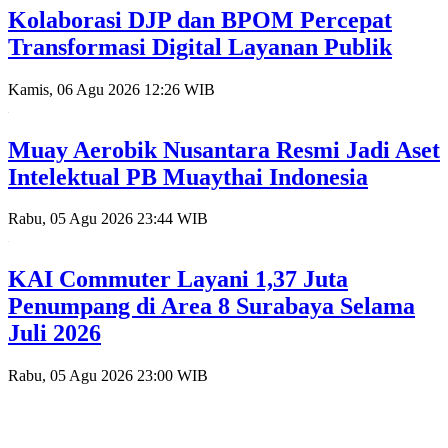
Kolaborasi DJP dan BPOM Percepat
Transformasi Digital Layanan Publik
Kamis, 06 Agu 2026 12:26 WIB
Muay Aerobik Nusantara Resmi Jadi Aset
Intelektual PB Muaythai Indonesia
Rabu, 05 Agu 2026 23:44 WIB
KAI Commuter Layani 1,37 Juta
Penumpang di Area 8 Surabaya Selama
Juli 2026
Rabu, 05 Agu 2026 23:00 WIB