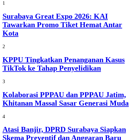
1
Surabaya Great Expo 2026: KAI
Tawarkan Promo Tiket Hemat Antar
Kota
2
KPPU Tingkatkan Penanganan Kasus
TikTok ke Tahap Penyelidikan
3
Kolaborasi PPPAU dan PPPAU Jatim,
Khitanan Massal Sasar Generasi Muda
4
Atasi Banjir, DPRD Surabaya Siapkan
Skema Preventif dan Anggaran Baru