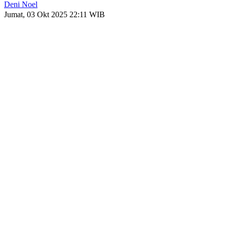
Deni Noel
Jumat, 03 Okt 2025 22:11 WIB