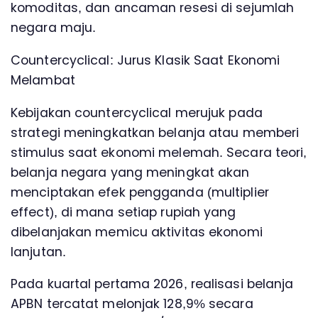
komoditas, dan ancaman resesi di sejumlah
negara maju.
Countercyclical: Jurus Klasik Saat Ekonomi
Melambat
Kebijakan countercyclical merujuk pada
strategi meningkatkan belanja atau memberi
stimulus saat ekonomi melemah. Secara teori,
belanja negara yang meningkat akan
menciptakan efek pengganda (multiplier
effect), di mana setiap rupiah yang
dibelanjakan memicu aktivitas ekonomi
lanjutan.
Pada kuartal pertama 2026, realisasi belanja
APBN tercatat melonjak 128,9% secara