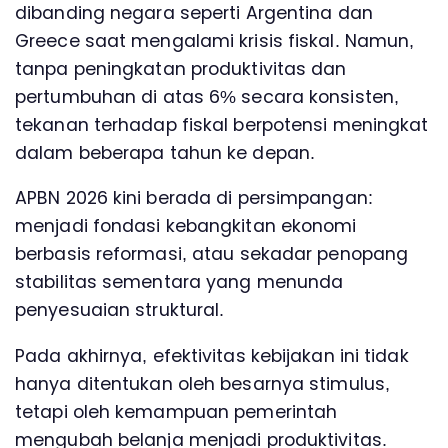
dibanding negara seperti Argentina dan
Greece saat mengalami krisis fiskal. Namun,
tanpa peningkatan produktivitas dan
pertumbuhan di atas 6% secara konsisten,
tekanan terhadap fiskal berpotensi meningkat
dalam beberapa tahun ke depan.
APBN 2026 kini berada di persimpangan:
menjadi fondasi kebangkitan ekonomi
berbasis reformasi, atau sekadar penopang
stabilitas sementara yang menunda
penyesuaian struktural.
Pada akhirnya, efektivitas kebijakan ini tidak
hanya ditentukan oleh besarnya stimulus,
tetapi oleh kemampuan pemerintah
mengubah belanja menjadi produktivitas.