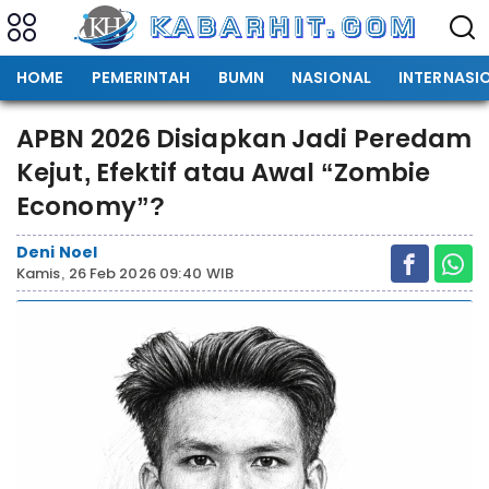
HOME
PEMERINTAH
BUMN
NASIONAL
INTERNASI
APBN 2026 Disiapkan Jadi Peredam
Kejut, Efektif atau Awal “Zombie
Economy”?
Deni Noel
Kamis, 26 Feb 2026 09:40 WIB