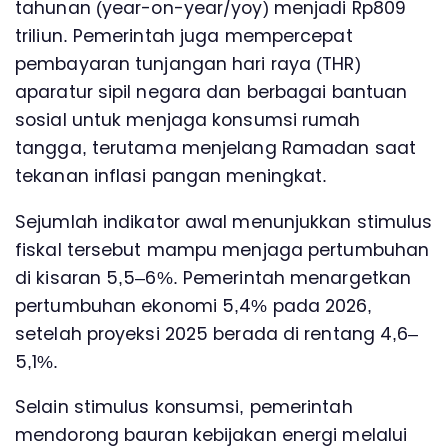
tahunan (year-on-year/yoy) menjadi Rp809
triliun. Pemerintah juga mempercepat
pembayaran tunjangan hari raya (THR)
aparatur sipil negara dan berbagai bantuan
sosial untuk menjaga konsumsi rumah
tangga, terutama menjelang Ramadan saat
tekanan inflasi pangan meningkat.
Sejumlah indikator awal menunjukkan stimulus
fiskal tersebut mampu menjaga pertumbuhan
di kisaran 5,5–6%. Pemerintah menargetkan
pertumbuhan ekonomi 5,4% pada 2026,
setelah proyeksi 2025 berada di rentang 4,6–
5,1%.
Selain stimulus konsumsi, pemerintah
mendorong bauran kebijakan energi melalui