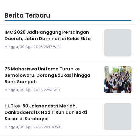
Berita Terbaru
IMC 2026 Jadi Panggung Persaingan
Daerah, Jatim Dominan di Kelas Elite
Minggu, 09 Agu 2026 23:17 WIB
75 Mahasiswa Unitomo Turun ke
Semolowaru, Dorong Edukasi hingga
Bank Sampah
Minggu, 09 Agu 2026 22:51 WIB
HUT ke-80 Jalasenastri Meriah,
Dankodaeral IX Hadiri Run dan Bakti
Sosial di Surabaya
Minggu, 09 Agu 2026 20:04 WIB