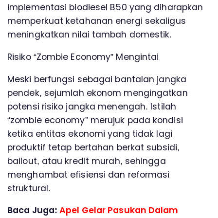
implementasi biodiesel B50 yang diharapkan
memperkuat ketahanan energi sekaligus
meningkatkan nilai tambah domestik.
Risiko “Zombie Economy” Mengintai
Meski berfungsi sebagai bantalan jangka
pendek, sejumlah ekonom mengingatkan
potensi risiko jangka menengah. Istilah
“zombie economy” merujuk pada kondisi
ketika entitas ekonomi yang tidak lagi
produktif tetap bertahan berkat subsidi,
bailout, atau kredit murah, sehingga
menghambat efisiensi dan reformasi
struktural.
Baca Juga:
Apel Gelar Pasukan Dalam