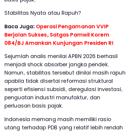
Stabilitas Nyata atau Rapuh?
Baca Juga:
Operasi Pengamanan VVIP
Berjalan Sukses, Satgas Pamwil Korem
084/BJ Amankan Kunjungan Presiden RI
Sejumlah analis menilai APBN 2026 berhasil
menjadi shock absorber jangka pendek.
Namun, stabilitas tersebut dinilai masih rapuh
apabila tidak disertai reformasi struktural
seperti efisiensi subsidi, deregulasi investasi,
penguatan industri manufaktur, dan
perluasan basis pajak.
Indonesia memang masih memiliki rasio
utang terhadap PDB yang relatif lebih rendah