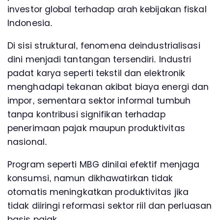
investor global terhadap arah kebijakan fiskal
Indonesia.
Di sisi struktural, fenomena deindustrialisasi
dini menjadi tantangan tersendiri. Industri
padat karya seperti tekstil dan elektronik
menghadapi tekanan akibat biaya energi dan
impor, sementara sektor informal tumbuh
tanpa kontribusi signifikan terhadap
penerimaan pajak maupun produktivitas
nasional.
Program seperti MBG dinilai efektif menjaga
konsumsi, namun dikhawatirkan tidak
otomatis meningkatkan produktivitas jika
tidak diiringi reformasi sektor riil dan perluasan
basis pajak.