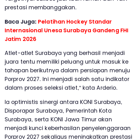
prestasi membanggakan.
Baca Juga:
Pelatihan Hockey Standar
Internasional Unesa Surabaya Gandeng FHI
Jatim 2026
Atlet-atlet Surabaya yang berhasil menjadi
juara tentu memiliki peluang untuk masuk ke
tahapan berikutnya dalam persiapan menuju
Porprov 2027. Ini menjadi salah satu indikator
dalam proses seleksi atlet," kata Arderio.
Ia optimistis sinergi antara KONI Surabaya,
Disporapar Surabaya, Pemerintah Kota
Surabaya, serta KONI Jawa Timur akan
menjadi kunci keberhasilan penyelenggaraan
Porprov 2027 sekaligus meningkatkan prestasi