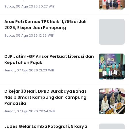
Sabtu, 08 Agu 2026 20:27 WIB
Arus Peti Kemas TPS Naik 11,79% di Juli
2026, Ekspor Jadi Penopang
Sabtu, 08 Agu 2026 12:35 WIB
DJP Jatim-GP Ansor Perkuat Literasi dan
Kepatuhan Pajak
Jumat, 07 Agu 2026 21:23 WIB
Dikejar 30 Hari, DPRD Surabaya Bahas
Nasib Smart Kampung dan Kampung
Pancasila
Jumat, 07 Agu 2026 20:54 WIB
Judes Gelar Lomba Fotografi, 9 Karya