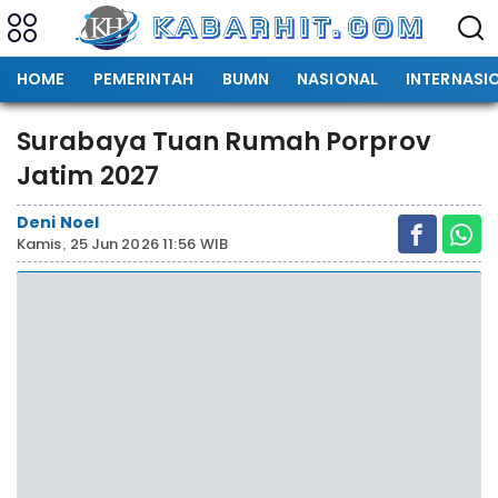
HOME
PEMERINTAH
BUMN
NASIONAL
INTERNASI
Surabaya Tuan Rumah Porprov
Jatim 2027
Deni Noel
Kamis, 25 Jun 2026 11:56 WIB