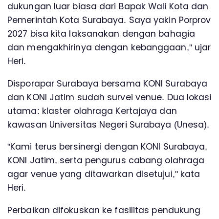
dukungan luar biasa dari Bapak Wali Kota dan
Pemerintah Kota Surabaya. Saya yakin Porprov
2027 bisa kita laksanakan dengan bahagia
dan mengakhirinya dengan kebanggaan," ujar
Heri.
Disporapar Surabaya bersama KONI Surabaya
dan KONI Jatim sudah survei venue. Dua lokasi
utama: klaster olahraga Kertajaya dan
kawasan Universitas Negeri Surabaya (Unesa).
"Kami terus bersinergi dengan KONI Surabaya,
KONI Jatim, serta pengurus cabang olahraga
agar venue yang ditawarkan disetujui," kata
Heri.
Perbaikan difokuskan ke fasilitas pendukung