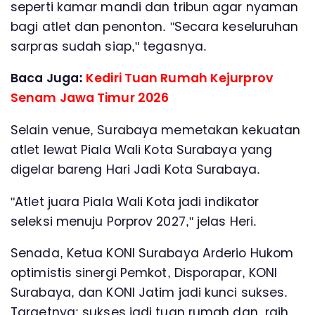
seperti kamar mandi dan tribun agar nyaman
bagi atlet dan penonton. "Secara keseluruhan
sarpras sudah siap," tegasnya.
Baca Juga:
Kediri Tuan Rumah Kejurprov
Senam Jawa Timur 2026
Selain venue, Surabaya memetakan kekuatan
atlet lewat Piala Wali Kota Surabaya yang
digelar bareng Hari Jadi Kota Surabaya.
"Atlet juara Piala Wali Kota jadi indikator
seleksi menuju Porprov 2027," jelas Heri.
Senada, Ketua KONI Surabaya Arderio Hukom
optimistis sinergi Pemkot, Disporapar, KONI
Surabaya, dan KONI Jatim jadi kunci sukses.
Targetnya: sukses jadi tuan rumah dan raih