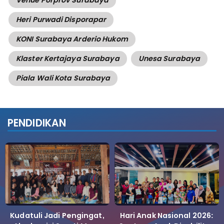
Venue Porprov Surabaya
Heri Purwadi Disporapar
KONI Surabaya Arderio Hukom
Klaster Kertajaya Surabaya
Unesa Surabaya
Piala Wali Kota Surabaya
PENDIDIKAN
Kudatuli Jadi Pengingat,
Hari Anak Nasional 2026: