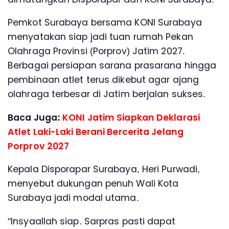
Pemkot Surabaya bersama KONI Surabaya
menyatakan siap jadi tuan rumah Pekan
Olahraga Provinsi (Porprov) Jatim 2027.
Berbagai persiapan sarana prasarana hingga
pembinaan atlet terus dikebut agar ajang
olahraga terbesar di Jatim berjalan sukses.
Baca Juga:
KONI Jatim Siapkan Deklarasi
Atlet Laki-Laki Berani Bercerita Jelang
Porprov 2027
Kepala Disporapar Surabaya, Heri Purwadi,
menyebut dukungan penuh Wali Kota
Surabaya jadi modal utama.
"Insyaallah siap. Sarpras pasti dapat