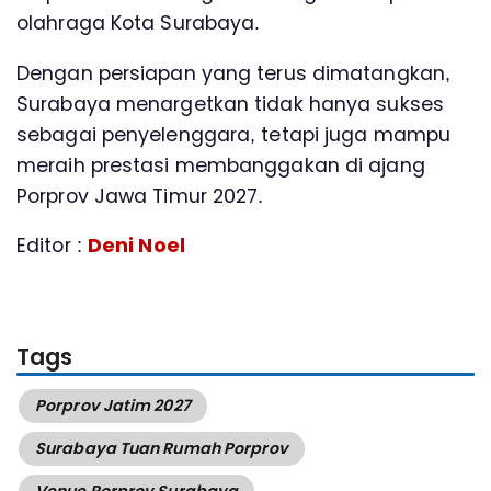
olahraga Kota Surabaya.
Dengan persiapan yang terus dimatangkan,
Surabaya menargetkan tidak hanya sukses
sebagai penyelenggara, tetapi juga mampu
meraih prestasi membanggakan di ajang
Porprov Jawa Timur 2027.
Editor :
Deni Noel
Tags
Porprov Jatim 2027
Surabaya Tuan Rumah Porprov