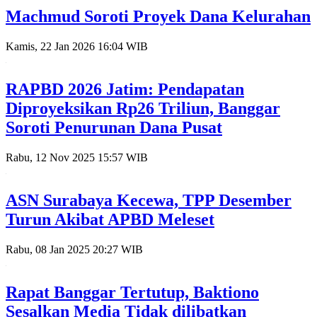
Machmud Soroti Proyek Dana Kelurahan
Kamis, 22 Jan 2026 16:04 WIB
RAPBD 2026 Jatim: Pendapatan
Diproyeksikan Rp26 Triliun, Banggar
Soroti Penurunan Dana Pusat
Rabu, 12 Nov 2025 15:57 WIB
ASN Surabaya Kecewa, TPP Desember
Turun Akibat APBD Meleset
Rabu, 08 Jan 2025 20:27 WIB
Rapat Banggar Tertutup, Baktiono
Sesalkan Media Tidak dilibatkan