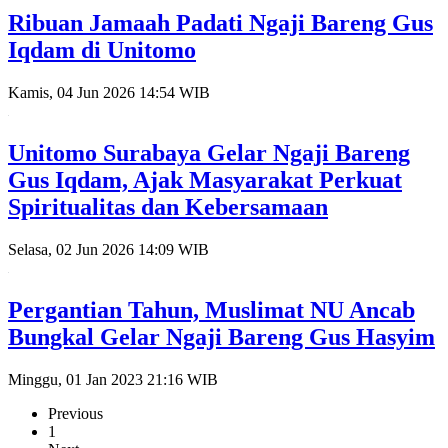
Ribuan Jamaah Padati Ngaji Bareng Gus
Iqdam di Unitomo
Kamis, 04 Jun 2026 14:54 WIB
Unitomo Surabaya Gelar Ngaji Bareng
Gus Iqdam, Ajak Masyarakat Perkuat
Spiritualitas dan Kebersamaan
Selasa, 02 Jun 2026 14:09 WIB
Pergantian Tahun, Muslimat NU Ancab
Bungkal Gelar Ngaji Bareng Gus Hasyim
Minggu, 01 Jan 2023 21:16 WIB
Previous
1