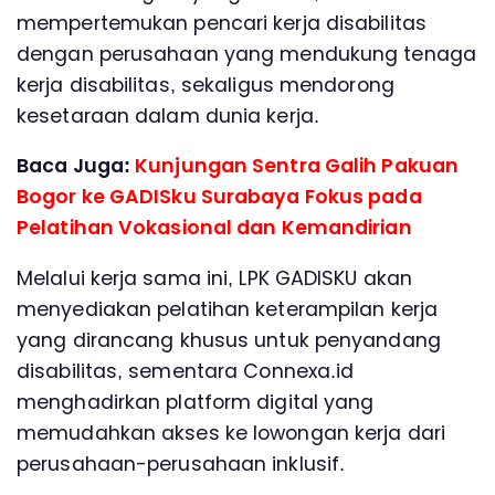
mempertemukan pencari kerja disabilitas
dengan perusahaan yang mendukung tenaga
kerja disabilitas, sekaligus mendorong
kesetaraan dalam dunia kerja.
Baca Juga:
Kunjungan Sentra Galih Pakuan
Bogor ke GADISku Surabaya Fokus pada
Pelatihan Vokasional dan Kemandirian
Melalui kerja sama ini, LPK GADISKU akan
menyediakan pelatihan keterampilan kerja
yang dirancang khusus untuk penyandang
disabilitas, sementara Connexa.id
menghadirkan platform digital yang
memudahkan akses ke lowongan kerja dari
perusahaan-perusahaan inklusif.