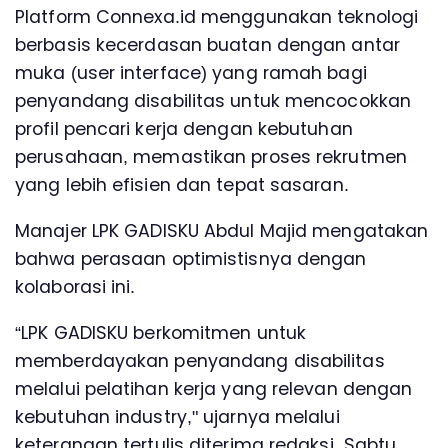
Platform Connexa.id menggunakan teknologi
berbasis kecerdasan buatan dengan antar
muka (user interface) yang ramah bagi
penyandang disabilitas untuk mencocokkan
profil pencari kerja dengan kebutuhan
perusahaan, memastikan proses rekrutmen
yang lebih efisien dan tepat sasaran.
Manajer LPK GADISKU Abdul Majid mengatakan
bahwa perasaan optimistisnya dengan
kolaborasi ini.
“LPK GADISKU berkomitmen untuk
memberdayakan penyandang disabilitas
melalui pelatihan kerja yang relevan dengan
kebutuhan industry," ujarnya melalui
keterangan tertulis diterima redaksi, Sabtu