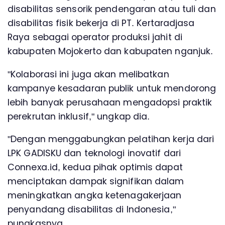
disabilitas sensorik pendengaran atau tuli dan
disabilitas fisik bekerja di PT. Kertaradjasa
Raya sebagai operator produksi jahit di
kabupaten Mojokerto dan kabupaten nganjuk.
"Kolaborasi ini juga akan melibatkan
kampanye kesadaran publik untuk mendorong
lebih banyak perusahaan mengadopsi praktik
perekrutan inklusif," ungkap dia.
"Dengan menggabungkan pelatihan kerja dari
LPK GADISKU dan teknologi inovatif dari
Connexa.id, kedua pihak optimis dapat
menciptakan dampak signifikan dalam
meningkatkan angka ketenagakerjaan
penyandang disabilitas di Indonesia,"
pungkasnya.