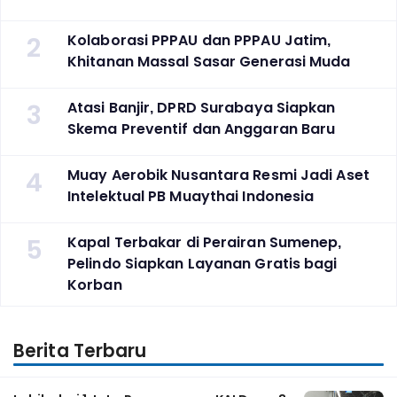
2
Kolaborasi PPPAU dan PPPAU Jatim,
Khitanan Massal Sasar Generasi Muda
3
Atasi Banjir, DPRD Surabaya Siapkan
Skema Preventif dan Anggaran Baru
4
Muay Aerobik Nusantara Resmi Jadi Aset
Intelektual PB Muaythai Indonesia
5
Kapal Terbakar di Perairan Sumenep,
Pelindo Siapkan Layanan Gratis bagi
Korban
Berita Terbaru