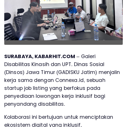
SURABAYA, KABARHIT.COM
– Galeri
Disabilitas Kinasih dan UPT. Dinas Sosial
(Dinsos) Jawa Timur (GADISKU Jatim) menjalin
kerja sama dengan Connexa.id, sebuah
startup job listing yang berfokus pada
penyediaan lowongan kerja inklusif bagi
penyandang disabilitas.
Kolaborasi ini bertujuan untuk menciptakan
ekosistem digital yang inklusif,