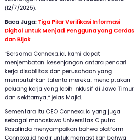
(12/7/2025).
Baca Juga:
Tiga Pilar Verifikasi Informasi
Digital untuk Menjadi Pengguna yang Cerdas
dan Bijak
"Bersama Connexa.id, kami dapat
menjembatani kesenjangan antara pencari
kerja disabilitas dan perusahaan yang
membutuhkan talenta mereka, menciptakan
peluang kerja yang lebih inklusif di Jawa Timur
dan sekitarnya," jelas Majid.
Sementara itu CEO Connexa.id yang juga
sebagai mahasiswa Universitas Ciputra
Rosalinda menyampaikan bahwa platform
Connexa.id hadir untuk memastikan bahwa