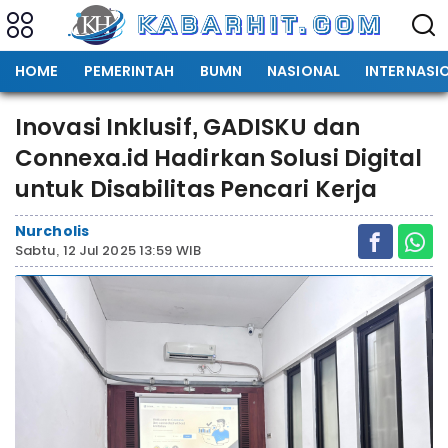
HOME
PEMERINTAH
BUMN
NASIONAL
INTERNASI
Inovasi Inklusif, GADISKU dan
Connexa.id Hadirkan Solusi Digital
untuk Disabilitas Pencari Kerja
Nurcholis
Sabtu, 12 Jul 2025 13:59 WIB