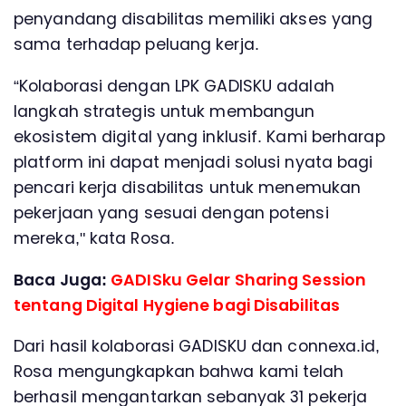
penyandang disabilitas memiliki akses yang
sama terhadap peluang kerja.
“Kolaborasi dengan LPK GADISKU adalah
langkah strategis untuk membangun
ekosistem digital yang inklusif. Kami berharap
platform ini dapat menjadi solusi nyata bagi
pencari kerja disabilitas untuk menemukan
pekerjaan yang sesuai dengan potensi
mereka," kata Rosa.
Baca Juga:
GADISku Gelar Sharing Session
tentang Digital Hygiene bagi Disabilitas
Dari hasil kolaborasi GADISKU dan connexa.id,
Rosa mengungkapkan bahwa kami telah
berhasil mengantarkan sebanyak 31 pekerja