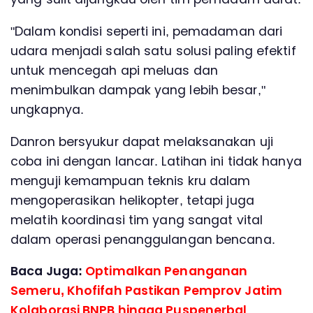
"Dalam kondisi seperti ini, pemadaman dari
udara menjadi salah satu solusi paling efektif
untuk mencegah api meluas dan
menimbulkan dampak yang lebih besar,"
ungkapnya.
Danron bersyukur dapat melaksanakan uji
coba ini dengan lancar. Latihan ini tidak hanya
menguji kemampuan teknis kru dalam
mengoperasikan helikopter, tetapi juga
melatih koordinasi tim yang sangat vital
dalam operasi penanggulangan bencana.
Baca Juga:
Optimalkan Penanganan
Semeru, Khofifah Pastikan Pemprov Jatim
Kolaborasi BNPB hingga Puspenerbal