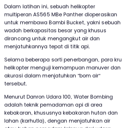
Dalam latihan ini, sebuah helikopter
multiperan AS565 MBe Panther dioperasikan
untuk membawa Bambi Bucket, yakni sebuah
wadah berkapasitas besar yang khusus
dirancang untuk mengangkut air dan
menjatuhkannya tepat di titik api.
Selama beberapa sorti penerbangan, para kru
helikopter menguji kemampuan manuver dan
akurasi dalam menjatuhkan "bom air"
tersebut.
Menurut Danron Udara 100, Water Bombing
adalah teknik pemadaman api di area
kebakaran, khususnya kebakaran hutan dan
lahan (karhutla), dengan menjatuhkan air