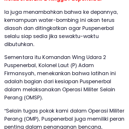
Ia juga menambahkan bahwa ke depannya,
kemampuan water-bombing ini akan terus
diasah dan ditingkatkan agar Puspenerbal
selalu siap sedia jika sewaktu-waktu
dibutuhkan.
Sementara itu Komandan Wing Udara 2
Puspenerbal, Kolonel Laut (P) Adam
Firmansyah, menekankan bahwa latihan ini
adalah bagian dari kesiapan Puspenerbal
dalam melaksanakan Operasi Militer Selain
Perang (OMSP).
"Selain tugas pokok kami dalam Operasi Militer
Perang (OMP), Puspenerbal juga memiliki peran
penting dalam penanganan bencana,