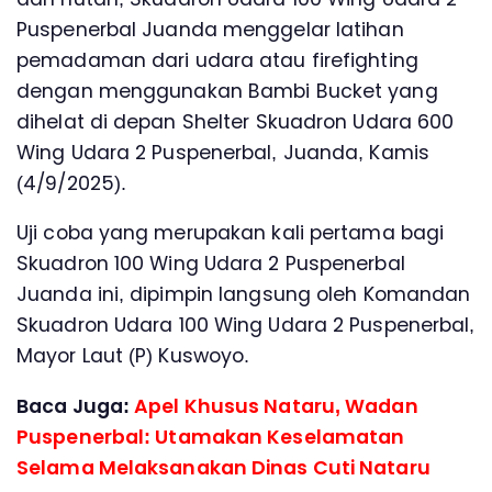
Puspenerbal Juanda menggelar latihan
pemadaman dari udara atau firefighting
dengan menggunakan Bambi Bucket yang
dihelat di depan Shelter Skuadron Udara 600
Wing Udara 2 Puspenerbal, Juanda, Kamis
(4/9/2025).
Uji coba yang merupakan kali pertama bagi
Skuadron 100 Wing Udara 2 Puspenerbal
Juanda ini, dipimpin langsung oleh Komandan
Skuadron Udara 100 Wing Udara 2 Puspenerbal,
Mayor Laut (P) Kuswoyo.
Baca Juga:
Apel Khusus Nataru, Wadan
Puspenerbal: Utamakan Keselamatan
Selama Melaksanakan Dinas Cuti Nataru