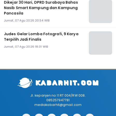
Dikejar 30 Hari, DPRD Surabaya Bahas
Nasib Smart Kampung dan Kampung
Pancasila
Jumat, 07 Agu 2026 20:54 WIB
Judes Gelar Lomba Fotografi, 9 Karya
Terpilih Jadi Finalis
Jumat, 07 Agu 2026 18:31 WIB
Jl. kepanjen no 11 RT 004/RW 008.
085257947781
mediakabarhit@gmail.com