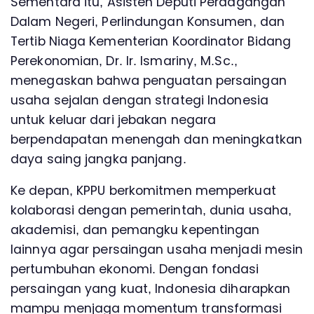
Sementara itu, Asisten Deputi Perdagangan
Dalam Negeri, Perlindungan Konsumen, dan
Tertib Niaga Kementerian Koordinator Bidang
Perekonomian, Dr. Ir. Ismariny, M.Sc.,
menegaskan bahwa penguatan persaingan
usaha sejalan dengan strategi Indonesia
untuk keluar dari jebakan negara
berpendapatan menengah dan meningkatkan
daya saing jangka panjang.
Ke depan, KPPU berkomitmen memperkuat
kolaborasi dengan pemerintah, dunia usaha,
akademisi, dan pemangku kepentingan
lainnya agar persaingan usaha menjadi mesin
pertumbuhan ekonomi. Dengan fondasi
persaingan yang kuat, Indonesia diharapkan
mampu menjaga momentum transformasi