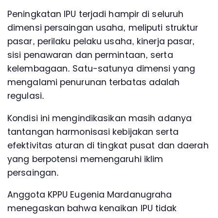
Peningkatan IPU terjadi hampir di seluruh
dimensi persaingan usaha, meliputi struktur
pasar, perilaku pelaku usaha, kinerja pasar,
sisi penawaran dan permintaan, serta
kelembagaan. Satu-satunya dimensi yang
mengalami penurunan terbatas adalah
regulasi.
Kondisi ini mengindikasikan masih adanya
tantangan harmonisasi kebijakan serta
efektivitas aturan di tingkat pusat dan daerah
yang berpotensi memengaruhi iklim
persaingan.
Anggota KPPU Eugenia Mardanugraha
menegaskan bahwa kenaikan IPU tidak