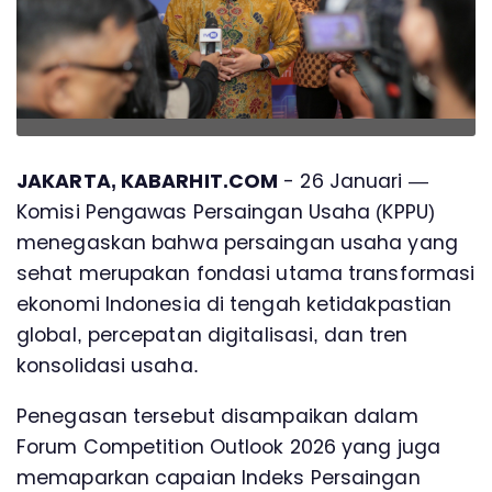
JAKARTA, KABARHIT.COM
- 26 Januari —
Komisi Pengawas Persaingan Usaha (KPPU)
menegaskan bahwa persaingan usaha yang
sehat merupakan fondasi utama transformasi
ekonomi Indonesia di tengah ketidakpastian
global, percepatan digitalisasi, dan tren
konsolidasi usaha.
Penegasan tersebut disampaikan dalam
Forum Competition Outlook 2026 yang juga
memaparkan capaian Indeks Persaingan