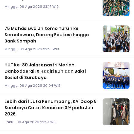
Minggu, 09 Agu 2026 23:17 WIB
75 Mahasiswa Unitomo Turun ke
Semolowaru, Dorong Edukasi hingga
Bank Sampah
Minggu, 09 Agu 2026 22:51 WIB
HUT ke-80 Jalasenastri Meriah,
Dankodaeral IX Hadiri Run dan Bakti
Sosial di Surabaya
Minggu, 09 Agu 2026 20:04 WIB
Lebih dari 1 Juta Penumpang, KAI Daop 8
Surabaya Catat Kenaikan 3% pada Juli
2026
Sabtu, 08 Agu 2026 22:57 WIB