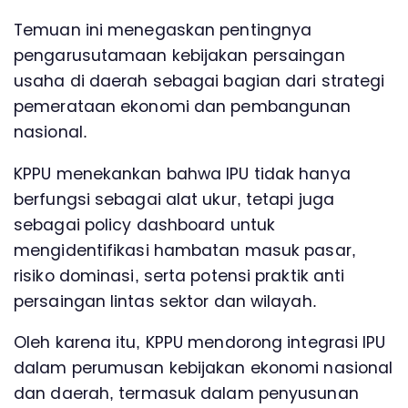
Temuan ini menegaskan pentingnya
pengarusutamaan kebijakan persaingan
usaha di daerah sebagai bagian dari strategi
pemerataan ekonomi dan pembangunan
nasional.
KPPU menekankan bahwa IPU tidak hanya
berfungsi sebagai alat ukur, tetapi juga
sebagai policy dashboard untuk
mengidentifikasi hambatan masuk pasar,
risiko dominasi, serta potensi praktik anti
persaingan lintas sektor dan wilayah.
Oleh karena itu, KPPU mendorong integrasi IPU
dalam perumusan kebijakan ekonomi nasional
dan daerah, termasuk dalam penyusunan