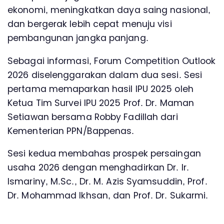
ekonomi, meningkatkan daya saing nasional,
dan bergerak lebih cepat menuju visi
pembangunan jangka panjang.
Sebagai informasi, Forum Competition Outlook
2026 diselenggarakan dalam dua sesi. Sesi
pertama memaparkan hasil IPU 2025 oleh
Ketua Tim Survei IPU 2025 Prof. Dr. Maman
Setiawan bersama Robby Fadillah dari
Kementerian PPN/Bappenas.
Sesi kedua membahas prospek persaingan
usaha 2026 dengan menghadirkan Dr. Ir.
Ismariny, M.Sc., Dr. M. Azis Syamsuddin, Prof.
Dr. Mohammad Ikhsan, dan Prof. Dr. Sukarmi.