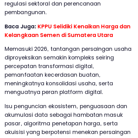
regulasi sektoral dan perencanaan
pembangunan.
Baca Juga:
KPPU Selidiki Kenaikan Harga dan
Kelangkaan Semen di Sumatera Utara
Memasuki 2026, tantangan persaingan usaha
diproyeksikan semakin kompleks seiring
percepatan transformasi digital,
pemanfaatan kecerdasan buatan,
meningkatnya konsolidasi usaha, serta
menguatnya peran platform digital.
Isu penguncian ekosistem, penguasaan dan
akumulasi data sebagai hambatan masuk
pasar, algoritma penetapan harga, serta
akuisisi yang berpotensi menekan persaingan