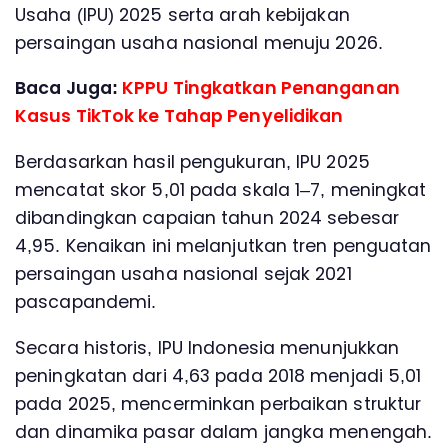
Usaha (IPU) 2025 serta arah kebijakan
persaingan usaha nasional menuju 2026.
Baca Juga:
KPPU Tingkatkan Penanganan
Kasus TikTok ke Tahap Penyelidikan
Berdasarkan hasil pengukuran, IPU 2025
mencatat skor 5,01 pada skala 1–7, meningkat
dibandingkan capaian tahun 2024 sebesar
4,95. Kenaikan ini melanjutkan tren penguatan
persaingan usaha nasional sejak 2021
pascapandemi.
Secara historis, IPU Indonesia menunjukkan
peningkatan dari 4,63 pada 2018 menjadi 5,01
pada 2025, mencerminkan perbaikan struktur
dan dinamika pasar dalam jangka menengah.