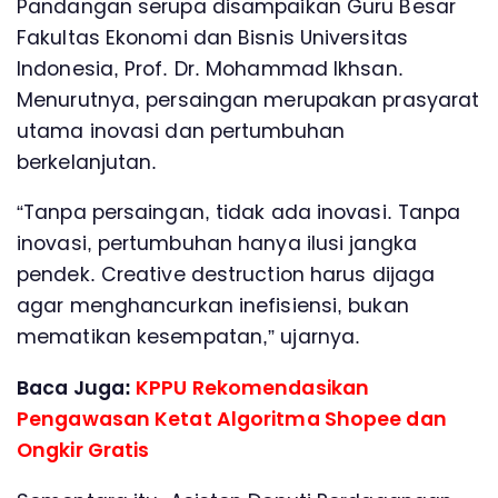
Pandangan serupa disampaikan Guru Besar
Fakultas Ekonomi dan Bisnis Universitas
Indonesia, Prof. Dr. Mohammad Ikhsan.
Menurutnya, persaingan merupakan prasyarat
utama inovasi dan pertumbuhan
berkelanjutan.
“Tanpa persaingan, tidak ada inovasi. Tanpa
inovasi, pertumbuhan hanya ilusi jangka
pendek. Creative destruction harus dijaga
agar menghancurkan inefisiensi, bukan
mematikan kesempatan,” ujarnya.
Baca Juga:
KPPU Rekomendasikan
Pengawasan Ketat Algoritma Shopee dan
Ongkir Gratis