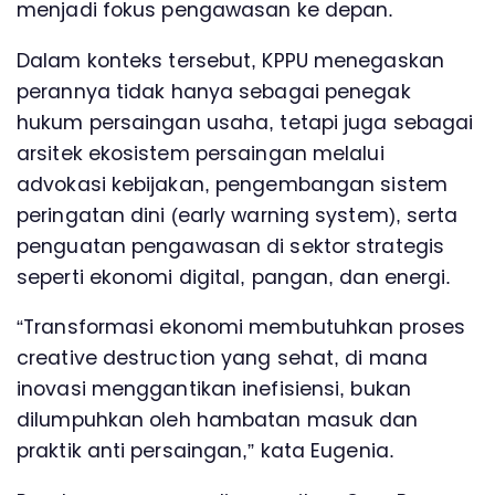
menjadi fokus pengawasan ke depan.
Dalam konteks tersebut, KPPU menegaskan
perannya tidak hanya sebagai penegak
hukum persaingan usaha, tetapi juga sebagai
arsitek ekosistem persaingan melalui
advokasi kebijakan, pengembangan sistem
peringatan dini (early warning system), serta
penguatan pengawasan di sektor strategis
seperti ekonomi digital, pangan, dan energi.
“Transformasi ekonomi membutuhkan proses
creative destruction yang sehat, di mana
inovasi menggantikan inefisiensi, bukan
dilumpuhkan oleh hambatan masuk dan
praktik anti persaingan,” kata Eugenia.