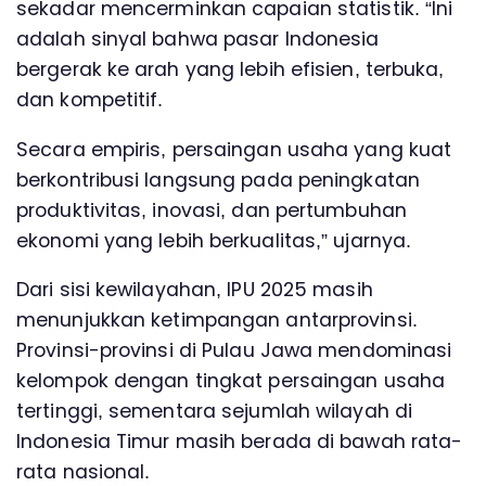
sekadar mencerminkan capaian statistik. “Ini
adalah sinyal bahwa pasar Indonesia
bergerak ke arah yang lebih efisien, terbuka,
dan kompetitif.
Secara empiris, persaingan usaha yang kuat
berkontribusi langsung pada peningkatan
produktivitas, inovasi, dan pertumbuhan
ekonomi yang lebih berkualitas,” ujarnya.
Dari sisi kewilayahan, IPU 2025 masih
menunjukkan ketimpangan antarprovinsi.
Provinsi-provinsi di Pulau Jawa mendominasi
kelompok dengan tingkat persaingan usaha
tertinggi, sementara sejumlah wilayah di
Indonesia Timur masih berada di bawah rata-
rata nasional.