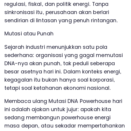
regulasi, fiskal, dan politik energi. Tanpa
sinkronisasi itu, perusahaan akan berlari
sendirian di lintasan yang penuh rintangan.
Mutasi atau Punah
Sejarah industri menunjukkan satu pola
sederhana: organisasi yang gagal memutasi
DNA-nya akan punah, tak peduli seberapa
besar asetnya hari ini. Dalam konteks energi,
kegagalan itu bukan hanya soal korporasi,
tetapi soal ketahanan ekonomi nasional.
Membaca ulang Mutasi DNA Powerhouse hari
ini adalah ajakan untuk jujur: apakah kita
sedang membangun powerhouse energi
masa depan, atau sekadar mempertahankan