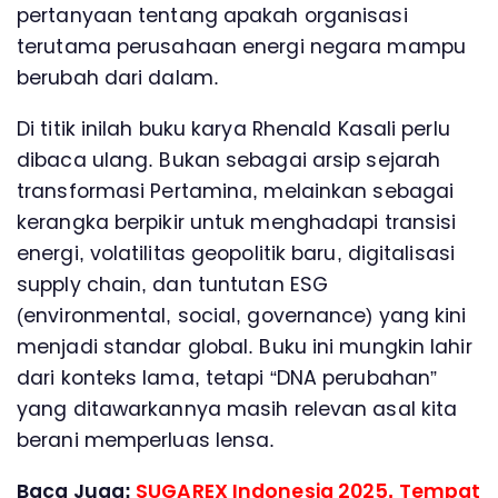
pertanyaan tentang apakah organisasi
terutama perusahaan energi negara mampu
berubah dari dalam.
Di titik inilah buku karya Rhenald Kasali perlu
dibaca ulang. Bukan sebagai arsip sejarah
transformasi Pertamina, melainkan sebagai
kerangka berpikir untuk menghadapi transisi
energi, volatilitas geopolitik baru, digitalisasi
supply chain, dan tuntutan ESG
(environmental, social, governance) yang kini
menjadi standar global. Buku ini mungkin lahir
dari konteks lama, tetapi “DNA perubahan”
yang ditawarkannya masih relevan asal kita
berani memperluas lensa.
Baca Juga:
SUGAREX Indonesia 2025, Tempat