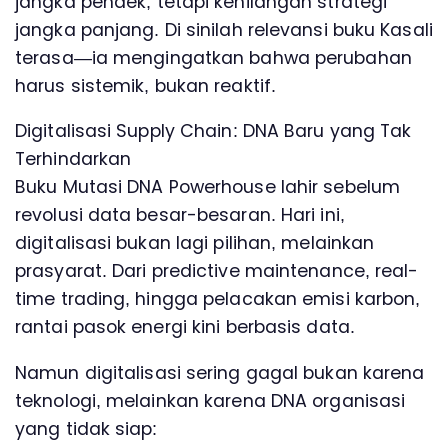
jangka pendek, tetapi kehilangan strategi
jangka panjang. Di sinilah relevansi buku Kasali
terasa—ia mengingatkan bahwa perubahan
harus sistemik, bukan reaktif.
Digitalisasi Supply Chain: DNA Baru yang Tak
Terhindarkan
Buku Mutasi DNA Powerhouse lahir sebelum
revolusi data besar-besaran. Hari ini,
digitalisasi bukan lagi pilihan, melainkan
prasyarat. Dari predictive maintenance, real-
time trading, hingga pelacakan emisi karbon,
rantai pasok energi kini berbasis data.
Namun digitalisasi sering gagal bukan karena
teknologi, melainkan karena DNA organisasi
yang tidak siap: