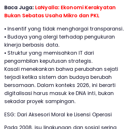
Baca Juga:
LaNyalla: Ekonomi Kerakyatan
Bukan Sebatas Usaha Mikro dan PKL
• Insentif yang tidak menghargai transparansi.
• Budaya yang alergi terhadap pengukuran
kinerja berbasis data.
• Struktur yang memisahkan IT dari
pengambilan keputusan strategis.
Kasali menekankan bahwa perubahan sejati
terjadi ketika sistem dan budaya berubah
bersamaan. Dalam konteks 2026, ini berarti
digitalisasi harus masuk ke DNA inti, bukan
sekadar proyek sampingan.
ESG: Dari Aksesori Moral ke Lisensi Operasi
Pada 2008, isu lingkungan dan sosial sering