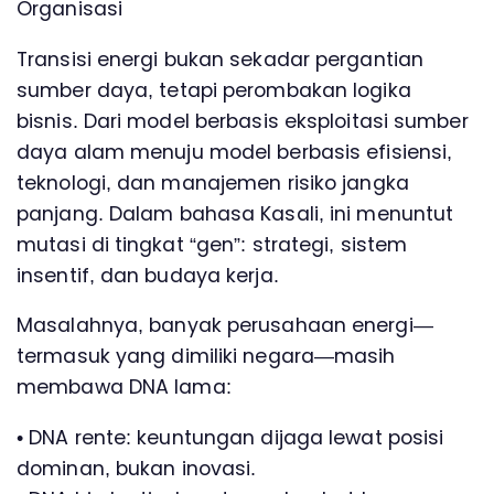
Organisasi
Transisi energi bukan sekadar pergantian
sumber daya, tetapi perombakan logika
bisnis. Dari model berbasis eksploitasi sumber
daya alam menuju model berbasis efisiensi,
teknologi, dan manajemen risiko jangka
panjang. Dalam bahasa Kasali, ini menuntut
mutasi di tingkat “gen”: strategi, sistem
insentif, dan budaya kerja.
Masalahnya, banyak perusahaan energi—
termasuk yang dimiliki negara—masih
membawa DNA lama:
• DNA rente: keuntungan dijaga lewat posisi
dominan, bukan inovasi.