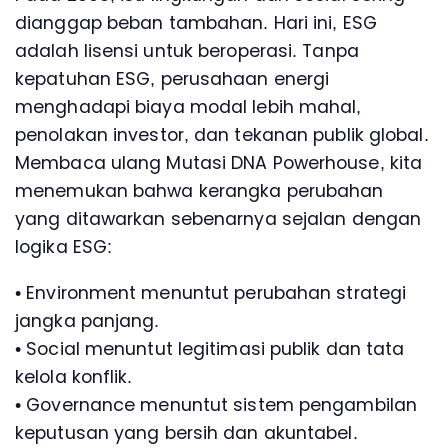
dianggap beban tambahan. Hari ini, ESG
adalah lisensi untuk beroperasi. Tanpa
kepatuhan ESG, perusahaan energi
menghadapi biaya modal lebih mahal,
penolakan investor, dan tekanan publik global.
Membaca ulang Mutasi DNA Powerhouse, kita
menemukan bahwa kerangka perubahan
yang ditawarkan sebenarnya sejalan dengan
logika ESG:
• Environment menuntut perubahan strategi
jangka panjang.
• Social menuntut legitimasi publik dan tata
kelola konflik.
• Governance menuntut sistem pengambilan
keputusan yang bersih dan akuntabel.