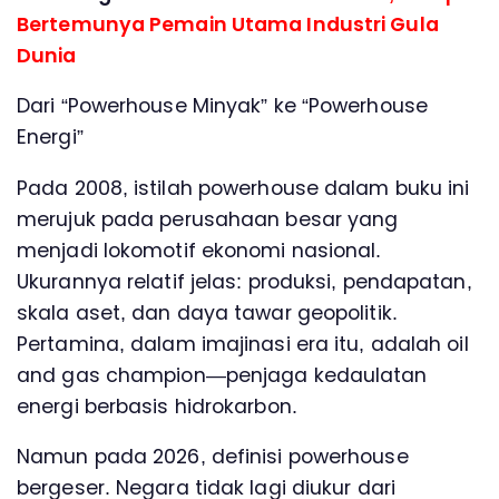
Bertemunya Pemain Utama Industri Gula
Dunia
Dari “Powerhouse Minyak” ke “Powerhouse
Energi”
Pada 2008, istilah powerhouse dalam buku ini
merujuk pada perusahaan besar yang
menjadi lokomotif ekonomi nasional.
Ukurannya relatif jelas: produksi, pendapatan,
skala aset, dan daya tawar geopolitik.
Pertamina, dalam imajinasi era itu, adalah oil
and gas champion—penjaga kedaulatan
energi berbasis hidrokarbon.
Namun pada 2026, definisi powerhouse
bergeser. Negara tidak lagi diukur dari