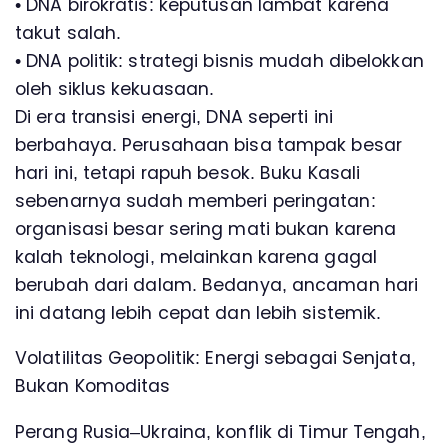
• DNA birokratis: keputusan lambat karena
takut salah.
• DNA politik: strategi bisnis mudah dibelokkan
oleh siklus kekuasaan.
Di era transisi energi, DNA seperti ini
berbahaya. Perusahaan bisa tampak besar
hari ini, tetapi rapuh besok. Buku Kasali
sebenarnya sudah memberi peringatan:
organisasi besar sering mati bukan karena
kalah teknologi, melainkan karena gagal
berubah dari dalam. Bedanya, ancaman hari
ini datang lebih cepat dan lebih sistemik.
Volatilitas Geopolitik: Energi sebagai Senjata,
Bukan Komoditas
Perang Rusia–Ukraina, konflik di Timur Tengah,