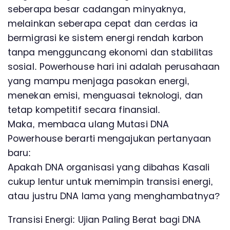
seberapa besar cadangan minyaknya,
melainkan seberapa cepat dan cerdas ia
bermigrasi ke sistem energi rendah karbon
tanpa mengguncang ekonomi dan stabilitas
sosial. Powerhouse hari ini adalah perusahaan
yang mampu menjaga pasokan energi,
menekan emisi, menguasai teknologi, dan
tetap kompetitif secara finansial.
Maka, membaca ulang Mutasi DNA
Powerhouse berarti mengajukan pertanyaan
baru:
Apakah DNA organisasi yang dibahas Kasali
cukup lentur untuk memimpin transisi energi,
atau justru DNA lama yang menghambatnya?
Transisi Energi: Ujian Paling Berat bagi DNA