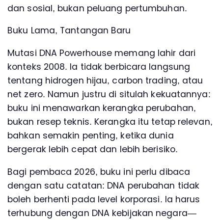
dan sosial, bukan peluang pertumbuhan.
Buku Lama, Tantangan Baru
Mutasi DNA Powerhouse memang lahir dari
konteks 2008. Ia tidak berbicara langsung
tentang hidrogen hijau, carbon trading, atau
net zero. Namun justru di situlah kekuatannya:
buku ini menawarkan kerangka perubahan,
bukan resep teknis. Kerangka itu tetap relevan,
bahkan semakin penting, ketika dunia
bergerak lebih cepat dan lebih berisiko.
Bagi pembaca 2026, buku ini perlu dibaca
dengan satu catatan: DNA perubahan tidak
boleh berhenti pada level korporasi. Ia harus
terhubung dengan DNA kebijakan negara—