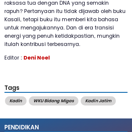
raksasa tua dengan DNA yang semakin
rapuh? Pertanyaan itu tidak dijawab oleh buku
Kasali, tetapi buku itu memberi kita bahasa
untuk mengajukannya. Dan di era transisi
energi yang penuh ketidakpastian, mungkin
itulah kontribusi terbesarnya.
Editor :
Deni Noel
Tags
Kadin
WKU Bidang Migas
Kadin Jatim
PENDIDIKAN