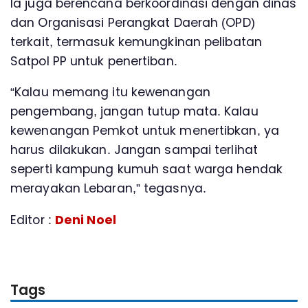
Ia juga berencana berkoordinasi dengan dinas
dan Organisasi Perangkat Daerah (OPD)
terkait, termasuk kemungkinan pelibatan
Satpol PP untuk penertiban.
“Kalau memang itu kewenangan
pengembang, jangan tutup mata. Kalau
kewenangan Pemkot untuk menertibkan, ya
harus dilakukan. Jangan sampai terlihat
seperti kampung kumuh saat warga hendak
merayakan Lebaran,” tegasnya.
Editor :
Deni Noel
Tags