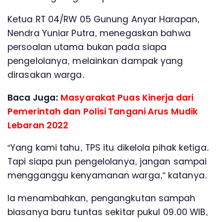
Ketua RT 04/RW 05 Gunung Anyar Harapan,
Nendra Yuniar Putra, menegaskan bahwa
persoalan utama bukan pada siapa
pengelolanya, melainkan dampak yang
dirasakan warga.
Baca Juga:
Masyarakat Puas Kinerja dari
Pemerintah dan Polisi Tangani Arus Mudik
Lebaran 2022
“Yang kami tahu, TPS itu dikelola pihak ketiga.
Tapi siapa pun pengelolanya, jangan sampai
mengganggu kenyamanan warga,” katanya.
Ia menambahkan, pengangkutan sampah
biasanya baru tuntas sekitar pukul 09.00 WIB,