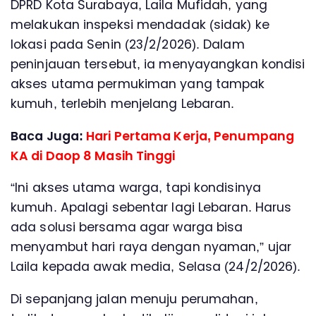
DPRD Kota Surabaya, Laila Mufidah, yang
melakukan inspeksi mendadak (sidak) ke
lokasi pada Senin (23/2/2026). Dalam
peninjauan tersebut, ia menyayangkan kondisi
akses utama permukiman yang tampak
kumuh, terlebih menjelang Lebaran.
Baca Juga:
Hari Pertama Kerja, Penumpang
KA di Daop 8 Masih Tinggi
“Ini akses utama warga, tapi kondisinya
kumuh. Apalagi sebentar lagi Lebaran. Harus
ada solusi bersama agar warga bisa
menyambut hari raya dengan nyaman,” ujar
Laila kepada awak media, Selasa (24/2/2026).
Di sepanjang jalan menuju perumahan,