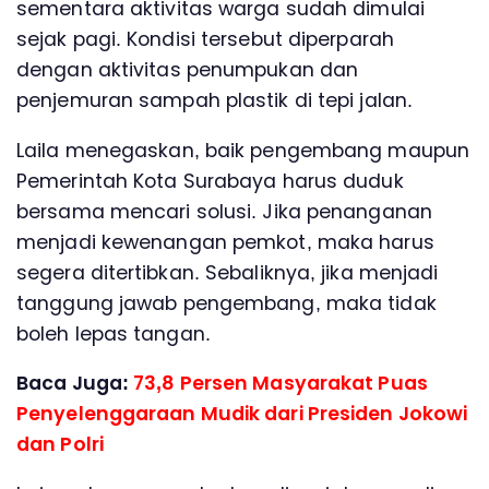
sementara aktivitas warga sudah dimulai
sejak pagi. Kondisi tersebut diperparah
dengan aktivitas penumpukan dan
penjemuran sampah plastik di tepi jalan.
Laila menegaskan, baik pengembang maupun
Pemerintah Kota Surabaya harus duduk
bersama mencari solusi. Jika penanganan
menjadi kewenangan pemkot, maka harus
segera ditertibkan. Sebaliknya, jika menjadi
tanggung jawab pengembang, maka tidak
boleh lepas tangan.
Baca Juga:
73,8 Persen Masyarakat Puas
Penyelenggaraan Mudik dari Presiden Jokowi
dan Polri