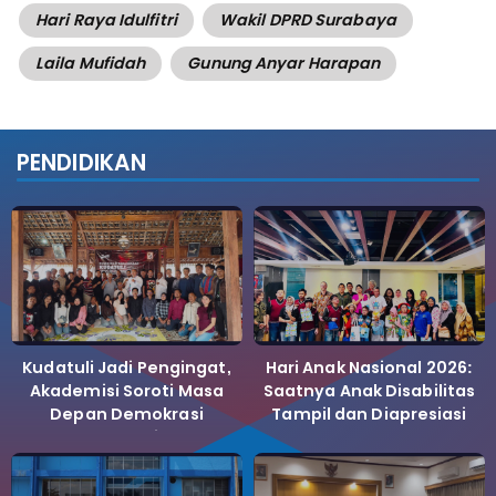
Hari Raya Idulfitri
Wakil DPRD Surabaya
Laila Mufidah
Gunung Anyar Harapan
PENDIDIKAN
Kudatuli Jadi Pengingat,
Hari Anak Nasional 2026:
Akademisi Soroti Masa
Saatnya Anak Disabilitas
Depan Demokrasi
Tampil dan Diapresiasi
Indonesia