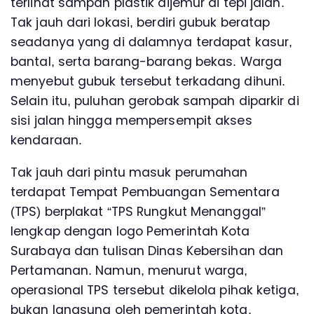
terlihat sampah plastik dijemur di tepi jalan.
Tak jauh dari lokasi, berdiri gubuk beratap
seadanya yang di dalamnya terdapat kasur,
bantal, serta barang-barang bekas. Warga
menyebut gubuk tersebut terkadang dihuni.
Selain itu, puluhan gerobak sampah diparkir di
sisi jalan hingga mempersempit akses
kendaraan.
Tak jauh dari pintu masuk perumahan
terdapat Tempat Pembuangan Sementara
(TPS) berplakat “TPS Rungkut Menanggal”
lengkap dengan logo Pemerintah Kota
Surabaya dan tulisan Dinas Kebersihan dan
Pertamanan. Namun, menurut warga,
operasional TPS tersebut dikelola pihak ketiga,
bukan langsung oleh pemerintah kota.