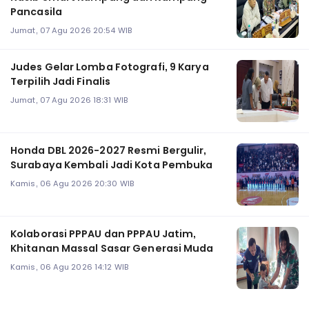
Pancasila
Jumat, 07 Agu 2026 20:54 WIB
Judes Gelar Lomba Fotografi, 9 Karya
Terpilih Jadi Finalis
Jumat, 07 Agu 2026 18:31 WIB
Honda DBL 2026-2027 Resmi Bergulir,
Surabaya Kembali Jadi Kota Pembuka
Kamis, 06 Agu 2026 20:30 WIB
Kolaborasi PPPAU dan PPPAU Jatim,
Khitanan Massal Sasar Generasi Muda
Kamis, 06 Agu 2026 14:12 WIB