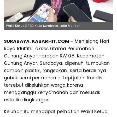
Wakil Ketua DPRD Kota Surabaya, Laila Mufidah
SURABAYA, KABARHIT.COM
– Menjelang Hari
Raya Idulfitri, akses utama Perumahan
Gunung Anyar Harapan RW 05, Kecamatan
Gunung Anyar, Surabaya, dipenuhi tumpukan
sampah plastik, rongsokan, serta berdirinya
gubuk semi permanen di tepi jalan. Kondisi
tersebut dikeluhkan warga karena
mengganggu kenyamanan dan merusak
estetika lingkungan.
Keluhan itu mendapat perhatian Wakil Ketua