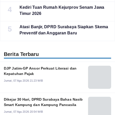
Kediri Tuan Rumah Kejurprov Senam Jawa
4
Timur 2026
Atasi Banjir, DPRD Surabaya Siapkan Skema
5
Preventif dan Anggaran Baru
Berita Terbaru
DJP Jatim-GP Ansor Perkuat Literasi dan
Kepatuhan Pajak
Jumat, 07 Agu 2026 21:23 WIB
Dikejar 30 Hari, DPRD Surabaya Bahas Nasib
Smart Kampung dan Kampung Pancasila
Jumat, 07 Agu 2026 20:54 WIB