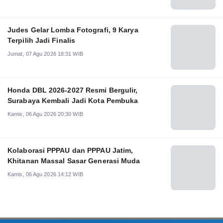
Judes Gelar Lomba Fotografi, 9 Karya
Terpilih Jadi Finalis
Jumat, 07 Agu 2026 18:31 WIB
Honda DBL 2026-2027 Resmi Bergulir,
Surabaya Kembali Jadi Kota Pembuka
Kamis, 06 Agu 2026 20:30 WIB
Kolaborasi PPPAU dan PPPAU Jatim,
Khitanan Massal Sasar Generasi Muda
Kamis, 06 Agu 2026 14:12 WIB