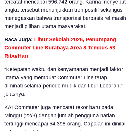
tercatat mencapai 596.742 orang. Karina menyebut
angka tersebut menunjukkan tren positif sekaligus
menegaskan bahwa transportasi berbasis rel masih
menjadi pilihan utama masyarakat.
Baca Juga:
Libur Sekolah 2026, Penumpang
Commuter Line Surabaya Area 8 Tembus 53
Ribu/Hari
“Ketepatan waktu dan kenyamanan menjadi faktor
utama yang membuat Commuter Line tetap
diminati selama periode mudik dan libur Lebaran,”
jelasnya.
KAI Commuter juga mencatat rekor baru pada
Minggu (22/3) dengan jumlah pengguna harian
tertinggi mencapai 54.398 orang. Capaian ini dinilai