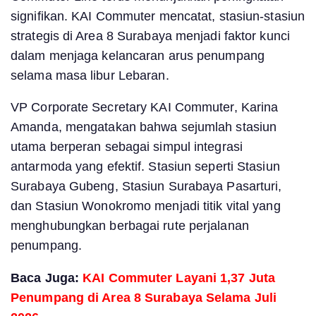
signifikan. KAI Commuter mencatat, stasiun-stasiun
strategis di Area 8 Surabaya menjadi faktor kunci
dalam menjaga kelancaran arus penumpang
selama masa libur Lebaran.
VP Corporate Secretary KAI Commuter, Karina
Amanda, mengatakan bahwa sejumlah stasiun
utama berperan sebagai simpul integrasi
antarmoda yang efektif. Stasiun seperti Stasiun
Surabaya Gubeng, Stasiun Surabaya Pasarturi,
dan Stasiun Wonokromo menjadi titik vital yang
menghubungkan berbagai rute perjalanan
penumpang.
Baca Juga:
KAI Commuter Layani 1,37 Juta
Penumpang di Area 8 Surabaya Selama Juli