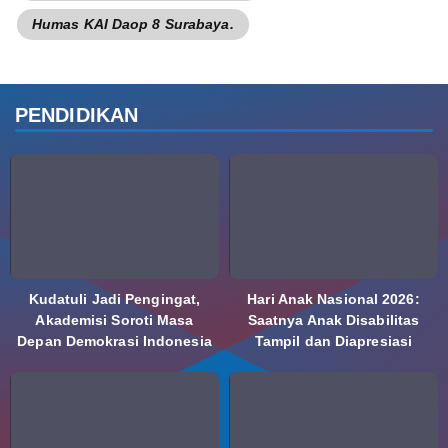
Humas KAI Daop 8 Surabaya.
PENDIDIKAN
Kudatuli Jadi Pengingat,
Hari Anak Nasional 2026:
Akademisi Soroti Masa
Saatnya Anak Disabilitas
Depan Demokrasi Indonesia
Tampil dan Diapresiasi