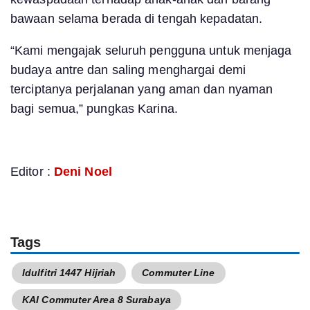
bawaan selama berada di tengah kepadatan.
“Kami mengajak seluruh pengguna untuk menjaga
budaya antre dan saling menghargai demi
terciptanya perjalanan yang aman dan nyaman
bagi semua,” pungkas Karina.
Editor :
Deni Noel
Tags
Idulfitri 1447 Hijriah
Commuter Line
KAI Commuter Area 8 Surabaya