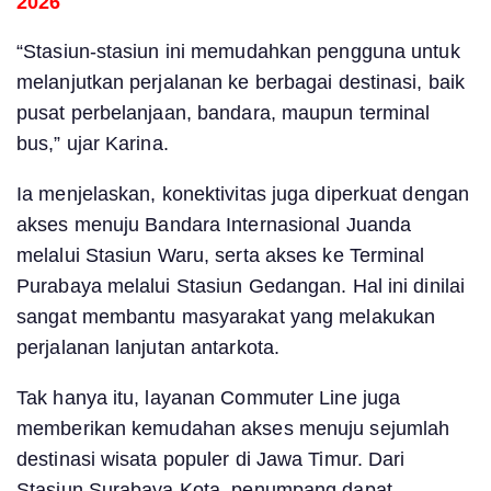
2026
“Stasiun-stasiun ini memudahkan pengguna untuk
melanjutkan perjalanan ke berbagai destinasi, baik
pusat perbelanjaan, bandara, maupun terminal
bus,” ujar Karina.
Ia menjelaskan, konektivitas juga diperkuat dengan
akses menuju Bandara Internasional Juanda
melalui Stasiun Waru, serta akses ke Terminal
Purabaya melalui Stasiun Gedangan. Hal ini dinilai
sangat membantu masyarakat yang melakukan
perjalanan lanjutan antarkota.
Tak hanya itu, layanan Commuter Line juga
memberikan kemudahan akses menuju sejumlah
destinasi wisata populer di Jawa Timur. Dari
Stasiun Surabaya Kota, penumpang dapat