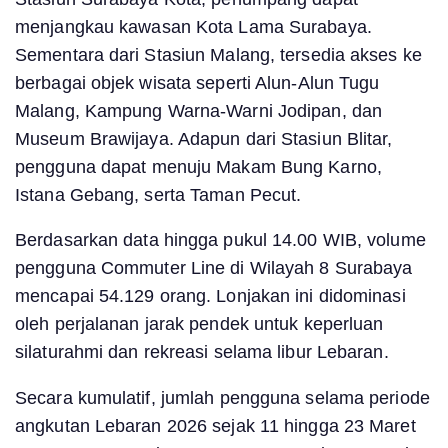
menjangkau kawasan Kota Lama Surabaya.
Sementara dari Stasiun Malang, tersedia akses ke
berbagai objek wisata seperti Alun-Alun Tugu
Malang, Kampung Warna-Warni Jodipan, dan
Museum Brawijaya. Adapun dari Stasiun Blitar,
pengguna dapat menuju Makam Bung Karno,
Istana Gebang, serta Taman Pecut.
Berdasarkan data hingga pukul 14.00 WIB, volume
pengguna Commuter Line di Wilayah 8 Surabaya
mencapai 54.129 orang. Lonjakan ini didominasi
oleh perjalanan jarak pendek untuk keperluan
silaturahmi dan rekreasi selama libur Lebaran.
Secara kumulatif, jumlah pengguna selama periode
angkutan Lebaran 2026 sejak 11 hingga 23 Maret