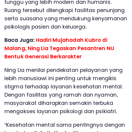
tunggu yang lebih modern dan humanis.
Ruang tersebut dilengkapi fasilitas penunjang
serta suasana yang mendukung kenyamanan
psikologis pasien dan keluarga.
Baca Juga:
Hadiri Mujahadah Kubro di
Malang, Ning Lia Tegaskan Pesantren NU
Bentuk Generasi Berkarakter
Ning Lia menilai pendekatan pelayanan yang
lebih manusiawi ini penting untuk mengikis
stigma terhadap layanan kesehatan mental.
Dengan fasilitas yang ramah dan nyaman,
masyarakat diharapkan semakin terbuka
mengakses layanan psikologi dan psikiatri.
“Kesehatan mental sama pentingnya dengan