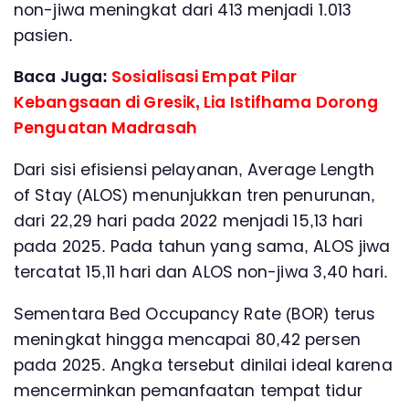
non-jiwa meningkat dari 413 menjadi 1.013
pasien.
Baca Juga:
Sosialisasi Empat Pilar
Kebangsaan di Gresik, Lia Istifhama Dorong
Penguatan Madrasah
Dari sisi efisiensi pelayanan, Average Length
of Stay (ALOS) menunjukkan tren penurunan,
dari 22,29 hari pada 2022 menjadi 15,13 hari
pada 2025. Pada tahun yang sama, ALOS jiwa
tercatat 15,11 hari dan ALOS non-jiwa 3,40 hari.
Sementara Bed Occupancy Rate (BOR) terus
meningkat hingga mencapai 80,42 persen
pada 2025. Angka tersebut dinilai ideal karena
mencerminkan pemanfaatan tempat tidur