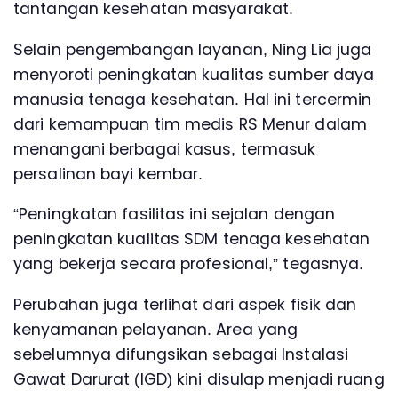
tantangan kesehatan masyarakat.
Selain pengembangan layanan, Ning Lia juga
menyoroti peningkatan kualitas sumber daya
manusia tenaga kesehatan. Hal ini tercermin
dari kemampuan tim medis RS Menur dalam
menangani berbagai kasus, termasuk
persalinan bayi kembar.
“Peningkatan fasilitas ini sejalan dengan
peningkatan kualitas SDM tenaga kesehatan
yang bekerja secara profesional,” tegasnya.
Perubahan juga terlihat dari aspek fisik dan
kenyamanan pelayanan. Area yang
sebelumnya difungsikan sebagai Instalasi
Gawat Darurat (IGD) kini disulap menjadi ruang