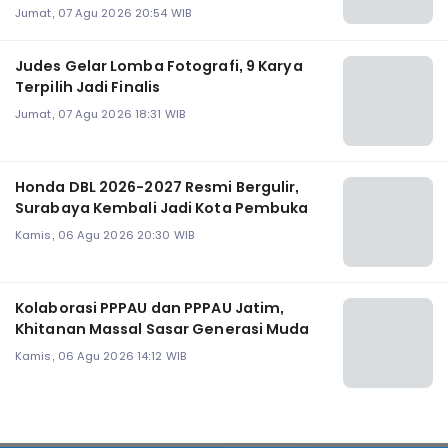
Jumat, 07 Agu 2026 20:54 WIB
Judes Gelar Lomba Fotografi, 9 Karya
Terpilih Jadi Finalis
Jumat, 07 Agu 2026 18:31 WIB
Honda DBL 2026-2027 Resmi Bergulir,
Surabaya Kembali Jadi Kota Pembuka
Kamis, 06 Agu 2026 20:30 WIB
Kolaborasi PPPAU dan PPPAU Jatim,
Khitanan Massal Sasar Generasi Muda
Kamis, 06 Agu 2026 14:12 WIB