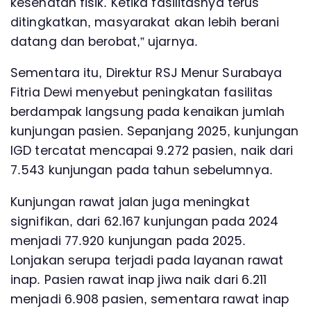
kesehatan fisik. Ketika fasilitasnya terus
ditingkatkan, masyarakat akan lebih berani
datang dan berobat,” ujarnya.
Sementara itu, Direktur RSJ Menur Surabaya
Fitria Dewi menyebut peningkatan fasilitas
berdampak langsung pada kenaikan jumlah
kunjungan pasien. Sepanjang 2025, kunjungan
IGD tercatat mencapai 9.272 pasien, naik dari
7.543 kunjungan pada tahun sebelumnya.
Kunjungan rawat jalan juga meningkat
signifikan, dari 62.167 kunjungan pada 2024
menjadi 77.920 kunjungan pada 2025.
Lonjakan serupa terjadi pada layanan rawat
inap. Pasien rawat inap jiwa naik dari 6.211
menjadi 6.908 pasien, sementara rawat inap