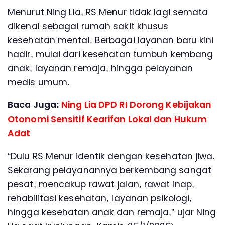
Menurut Ning Lia, RS Menur tidak lagi semata
dikenal sebagai rumah sakit khusus
kesehatan mental. Berbagai layanan baru kini
hadir, mulai dari kesehatan tumbuh kembang
anak, layanan remaja, hingga pelayanan
medis umum.
Baca Juga:
Ning Lia DPD RI Dorong Kebijakan
Otonomi Sensitif Kearifan Lokal dan Hukum
Adat
“Dulu RS Menur identik dengan kesehatan jiwa.
Sekarang pelayanannya berkembang sangat
pesat, mencakup rawat jalan, rawat inap,
rehabilitasi kesehatan, layanan psikologi,
hingga kesehatan anak dan remaja,” ujar Ning