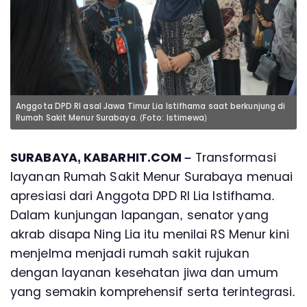
Anggota DPD RI asal Jawa Timur Lia Istifhama saat berkunjung di
Rumah Sakit Menur Surabaya. (Foto: Istimewa)
SURABAYA, KABARHIT.COM –
Transformasi
layanan Rumah Sakit Menur Surabaya menuai
apresiasi dari Anggota DPD RI Lia Istifhama.
Dalam kunjungan lapangan, senator yang
akrab disapa Ning Lia itu menilai RS Menur kini
menjelma menjadi rumah sakit rujukan
dengan layanan kesehatan jiwa dan umum
yang semakin komprehensif serta terintegrasi.