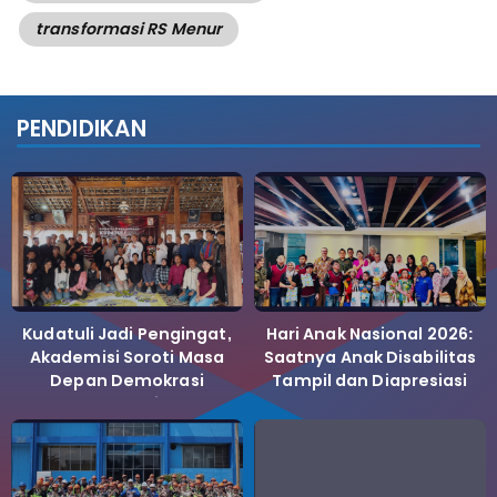
transformasi RS Menur
PENDIDIKAN
Kudatuli Jadi Pengingat,
Hari Anak Nasional 2026:
Akademisi Soroti Masa
Saatnya Anak Disabilitas
Depan Demokrasi
Tampil dan Diapresiasi
Indonesia