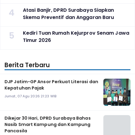
4
Atasi Banjir, DPRD Surabaya Siapkan
Skema Preventif dan Anggaran Baru
5
Kediri Tuan Rumah Kejurprov Senam Jawa
Timur 2026
Berita Terbaru
DJP Jatim-GP Ansor Perkuat Literasi dan
Kepatuhan Pajak
Jumat, 07 Agu 2026 21:23 WIB
Dikejar 30 Hari, DPRD Surabaya Bahas
Nasib Smart Kampung dan Kampung
Pancasila