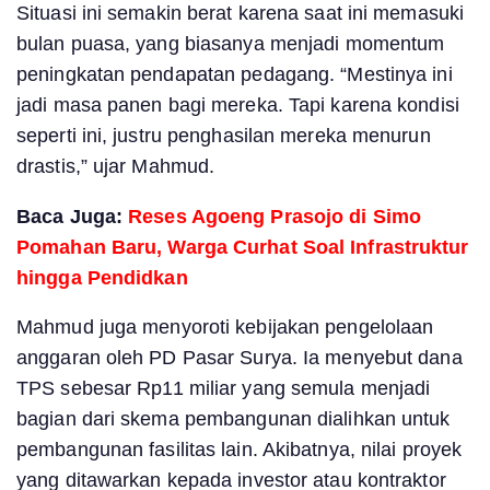
Situasi ini semakin berat karena saat ini memasuki
bulan puasa, yang biasanya menjadi momentum
peningkatan pendapatan pedagang. “Mestinya ini
jadi masa panen bagi mereka. Tapi karena kondisi
seperti ini, justru penghasilan mereka menurun
drastis,” ujar Mahmud.
Baca Juga:
Reses Agoeng Prasojo di Simo
Pomahan Baru, Warga Curhat Soal Infrastruktur
hingga Pendidkan
Mahmud juga menyoroti kebijakan pengelolaan
anggaran oleh PD Pasar Surya. Ia menyebut dana
TPS sebesar Rp11 miliar yang semula menjadi
bagian dari skema pembangunan dialihkan untuk
pembangunan fasilitas lain. Akibatnya, nilai proyek
yang ditawarkan kepada investor atau kontraktor