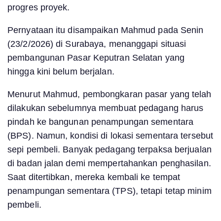
progres proyek.
Pernyataan itu disampaikan Mahmud pada Senin
(23/2/2026) di Surabaya, menanggapi situasi
pembangunan Pasar Keputran Selatan yang
hingga kini belum berjalan.
Menurut Mahmud, pembongkaran pasar yang telah
dilakukan sebelumnya membuat pedagang harus
pindah ke bangunan penampungan sementara
(BPS). Namun, kondisi di lokasi sementara tersebut
sepi pembeli. Banyak pedagang terpaksa berjualan
di badan jalan demi mempertahankan penghasilan.
Saat ditertibkan, mereka kembali ke tempat
penampungan sementara (TPS), tetapi tetap minim
pembeli.