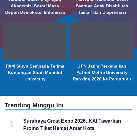
Akademisi Soroti Masa
Saatnya Anak Disabilitas
Depan Demokrasi Indonesia
Tampil dan Diapresiasi
PAM Surya Sembada Terima
UPN Jatim Perkenalkan
Kunjungan Studi Mahidol
Patriot Metric University
University
Ranking 2026 ke Perguruan
Tinggi Indonesia
Trending Minggu Ini
Surabaya Great Expo 2026: KAI Tawarkan
1
Promo Tiket Hemat Antar Kota