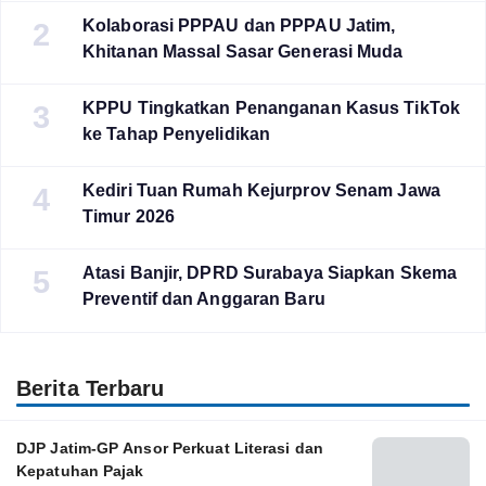
Kolaborasi PPPAU dan PPPAU Jatim,
2
Khitanan Massal Sasar Generasi Muda
KPPU Tingkatkan Penanganan Kasus TikTok
3
ke Tahap Penyelidikan
Kediri Tuan Rumah Kejurprov Senam Jawa
4
Timur 2026
Atasi Banjir, DPRD Surabaya Siapkan Skema
5
Preventif dan Anggaran Baru
Berita Terbaru
DJP Jatim-GP Ansor Perkuat Literasi dan
Kepatuhan Pajak