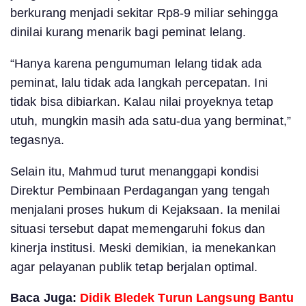
berkurang menjadi sekitar Rp8-9 miliar sehingga
dinilai kurang menarik bagi peminat lelang.
“Hanya karena pengumuman lelang tidak ada
peminat, lalu tidak ada langkah percepatan. Ini
tidak bisa dibiarkan. Kalau nilai proyeknya tetap
utuh, mungkin masih ada satu-dua yang berminat,”
tegasnya.
Selain itu, Mahmud turut menanggapi kondisi
Direktur Pembinaan Perdagangan yang tengah
menjalani proses hukum di Kejaksaan. Ia menilai
situasi tersebut dapat memengaruhi fokus dan
kinerja institusi. Meski demikian, ia menekankan
agar pelayanan publik tetap berjalan optimal.
Baca Juga:
Didik Bledek Turun Langsung Bantu