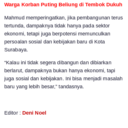
Warga Korban Puting Beliung di Tembok Dukuh
Mahmud memperingatkan, jika pembangunan terus
tertunda, dampaknya tidak hanya pada sektor
ekonomi, tetapi juga berpotensi memunculkan
persoalan sosial dan kebijakan baru di Kota
Surabaya.
“Kalau ini tidak segera dibangun dan dibiarkan
berlarut, dampaknya bukan hanya ekonomi, tapi
juga sosial dan kebijakan. Ini bisa menjadi masalah
baru yang lebih besar,” tandasnya.
Editor :
Deni Noel