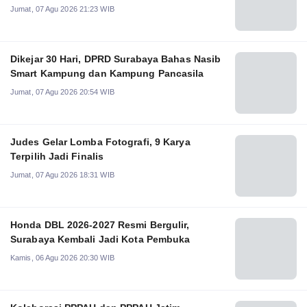
Jumat, 07 Agu 2026 21:23 WIB
Dikejar 30 Hari, DPRD Surabaya Bahas Nasib
Smart Kampung dan Kampung Pancasila
Jumat, 07 Agu 2026 20:54 WIB
Judes Gelar Lomba Fotografi, 9 Karya
Terpilih Jadi Finalis
Jumat, 07 Agu 2026 18:31 WIB
Honda DBL 2026-2027 Resmi Bergulir,
Surabaya Kembali Jadi Kota Pembuka
Kamis, 06 Agu 2026 20:30 WIB