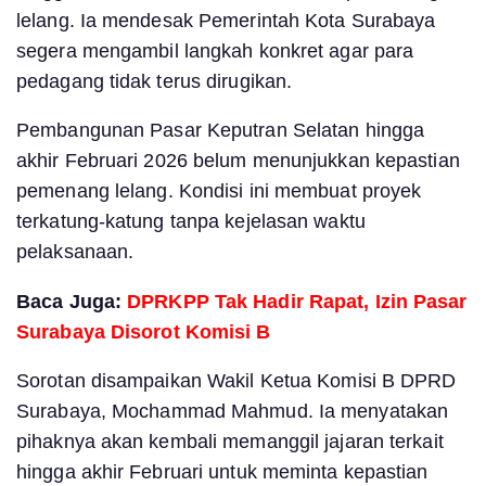
lelang. Ia mendesak Pemerintah Kota Surabaya
segera mengambil langkah konkret agar para
pedagang tidak terus dirugikan.
Pembangunan Pasar Keputran Selatan hingga
akhir Februari 2026 belum menunjukkan kepastian
pemenang lelang. Kondisi ini membuat proyek
terkatung-katung tanpa kejelasan waktu
pelaksanaan.
Baca Juga:
DPRKPP Tak Hadir Rapat, Izin Pasar
Surabaya Disorot Komisi B
Sorotan disampaikan Wakil Ketua Komisi B DPRD
Surabaya, Mochammad Mahmud. Ia menyatakan
pihaknya akan kembali memanggil jajaran terkait
hingga akhir Februari untuk meminta kepastian