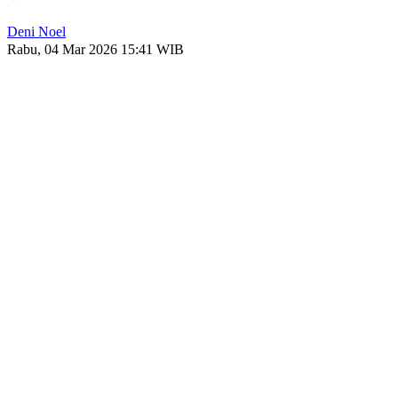
Deni Noel
Rabu, 04 Mar 2026 15:41 WIB