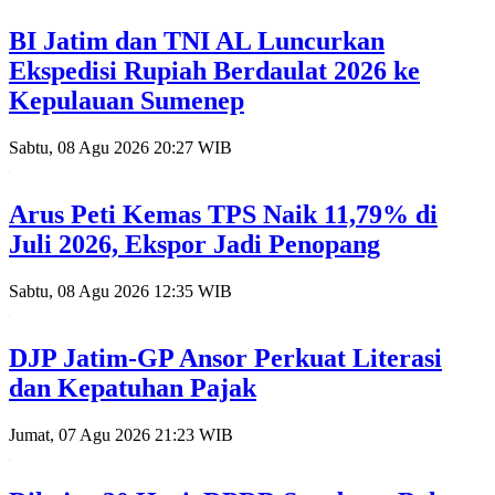
BI Jatim dan TNI AL Luncurkan
Ekspedisi Rupiah Berdaulat 2026 ke
Kepulauan Sumenep
Sabtu, 08 Agu 2026 20:27 WIB
Arus Peti Kemas TPS Naik 11,79% di
Juli 2026, Ekspor Jadi Penopang
Sabtu, 08 Agu 2026 12:35 WIB
DJP Jatim-GP Ansor Perkuat Literasi
dan Kepatuhan Pajak
Jumat, 07 Agu 2026 21:23 WIB