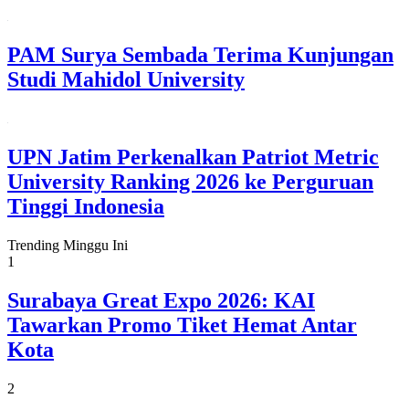
PAM Surya Sembada Terima Kunjungan
Studi Mahidol University
UPN Jatim Perkenalkan Patriot Metric
University Ranking 2026 ke Perguruan
Tinggi Indonesia
Trending Minggu Ini
1
Surabaya Great Expo 2026: KAI
Tawarkan Promo Tiket Hemat Antar
Kota
2