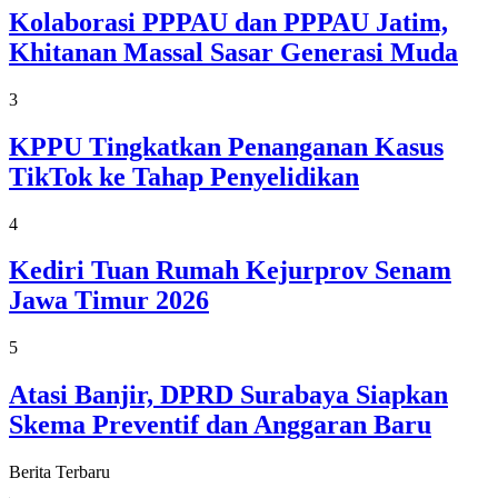
Kolaborasi PPPAU dan PPPAU Jatim,
Khitanan Massal Sasar Generasi Muda
3
KPPU Tingkatkan Penanganan Kasus
TikTok ke Tahap Penyelidikan
4
Kediri Tuan Rumah Kejurprov Senam
Jawa Timur 2026
5
Atasi Banjir, DPRD Surabaya Siapkan
Skema Preventif dan Anggaran Baru
Berita Terbaru