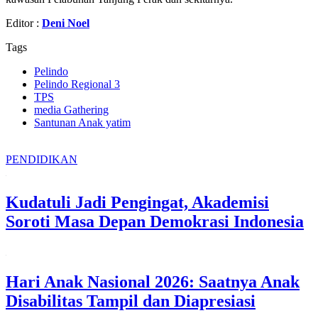
Editor :
Deni Noel
Tags
Pelindo
Pelindo Regional 3
TPS
media Gathering
Santunan Anak yatim
PENDIDIKAN
Kudatuli Jadi Pengingat, Akademisi
Soroti Masa Depan Demokrasi Indonesia
Hari Anak Nasional 2026: Saatnya Anak
Disabilitas Tampil dan Diapresiasi