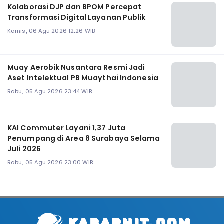
Kolaborasi DJP dan BPOM Percepat
Transformasi Digital Layanan Publik
Kamis, 06 Agu 2026 12:26 WIB
Muay Aerobik Nusantara Resmi Jadi
Aset Intelektual PB Muaythai Indonesia
Rabu, 05 Agu 2026 23:44 WIB
KAI Commuter Layani 1,37 Juta
Penumpang di Area 8 Surabaya Selama
Juli 2026
Rabu, 05 Agu 2026 23:00 WIB