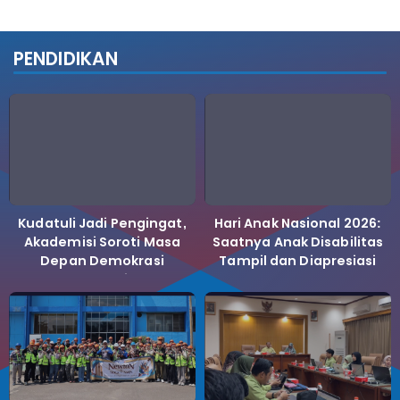
PENDIDIKAN
Kudatuli Jadi Pengingat,
Hari Anak Nasional 2026:
Akademisi Soroti Masa
Saatnya Anak Disabilitas
Depan Demokrasi
Tampil dan Diapresiasi
Indonesia