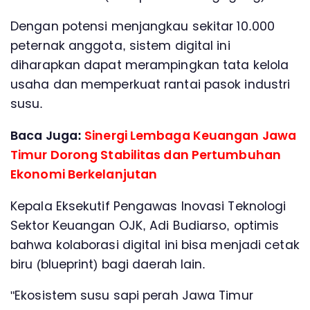
Dengan potensi menjangkau sekitar 10.000
peternak anggota, sistem digital ini
diharapkan dapat merampingkan tata kelola
usaha dan memperkuat rantai pasok industri
susu.
Baca Juga:
Sinergi Lembaga Keuangan Jawa
Timur Dorong Stabilitas dan Pertumbuhan
Ekonomi Berkelanjutan
Kepala Eksekutif Pengawas Inovasi Teknologi
Sektor Keuangan OJK, Adi Budiarso, optimis
bahwa kolaborasi digital ini bisa menjadi cetak
biru (blueprint) bagi daerah lain.
"Ekosistem susu sapi perah Jawa Timur