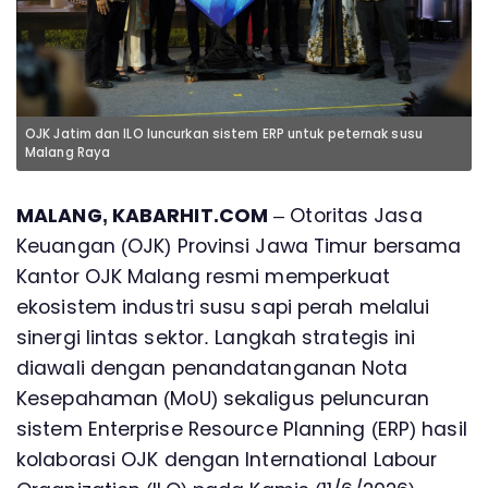
OJK Jatim dan ILO luncurkan sistem ERP untuk peternak susu
Malang Raya
MALANG, KABARHIT.COM
– Otoritas Jasa
Keuangan (OJK) Provinsi Jawa Timur bersama
Kantor OJK Malang resmi memperkuat
ekosistem industri susu sapi perah melalui
sinergi lintas sektor. Langkah strategis ini
diawali dengan penandatanganan Nota
Kesepahaman (MoU) sekaligus peluncuran
sistem Enterprise Resource Planning (ERP) hasil
kolaborasi OJK dengan International Labour