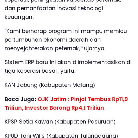
dan pemanfaatan inovasi teknologi
keuangan.
"Kami berharap program ini mampu memicu
pertumbuhan ekonomi daerah dan
menyejahterakan peternak," ujarnya.
Sistem ERP baru ini akan diimplementasikan di
tiga koperasi besar, yaitu:
KAN Jabung (Kabupaten Malang)
Baca Juga:
OJK Jatim : Pinjol Tembus Rp11,9
Triliun, Investor Borong Rp4,1 Triliun
KPSP Setia Kawan (Kabupaten Pasuruan)
KPUD Tani Wilis (Kabupaten Tulungagung)