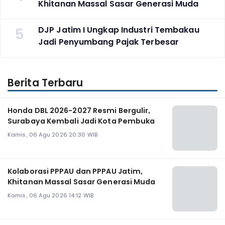
Khitanan Massal Sasar Generasi Muda
5
DJP Jatim I Ungkap Industri Tembakau
Jadi Penyumbang Pajak Terbesar
Berita Terbaru
Honda DBL 2026-2027 Resmi Bergulir,
Surabaya Kembali Jadi Kota Pembuka
Kamis, 06 Agu 2026 20:30 WIB
Kolaborasi PPPAU dan PPPAU Jatim,
Khitanan Massal Sasar Generasi Muda
Kamis, 06 Agu 2026 14:12 WIB