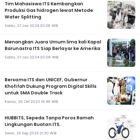
Tim Mahasiswa ITS Kembangkan
Produksi Gas hidrogen lewat Metode
Water Splitting
Sabtu, 27 Jan 2024 20:38 WIB
Menangkan Juara Umum lima kali Kapal
Barunastra ITS Siap Berlayar ke Amerika
Sabtu, 27 Jan 2024 20:08 WIB
Bersama ITS dan UNICEF, Gubernur
Khofifah Dukung Program Digital Skills
untuk SMA Double Track
Kamis, 26 Okt 2023 19:49 WIB
HUBBITS, Sepeda Tanpa Poros Ramah
Lingkungan Buatan ITS.
Senin, 25 Sep 2023 21:30 WIB