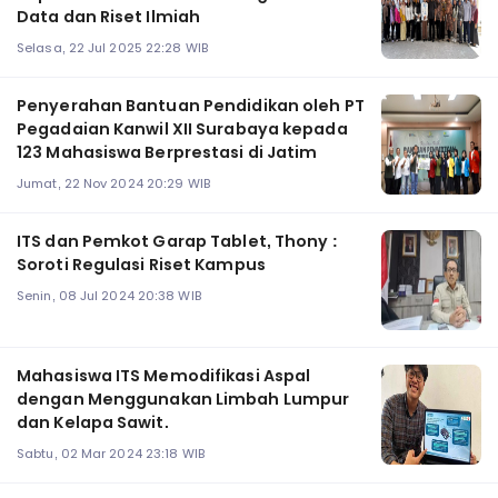
Data dan Riset Ilmiah
Selasa, 22 Jul 2025 22:28 WIB
Penyerahan Bantuan Pendidikan oleh PT
Pegadaian Kanwil XII Surabaya kepada
123 Mahasiswa Berprestasi di Jatim
Jumat, 22 Nov 2024 20:29 WIB
ITS dan Pemkot Garap Tablet, Thony :
Soroti Regulasi Riset Kampus
Senin, 08 Jul 2024 20:38 WIB
Mahasiswa ITS Memodifikasi Aspal
dengan Menggunakan Limbah Lumpur
dan Kelapa Sawit.
Sabtu, 02 Mar 2024 23:18 WIB