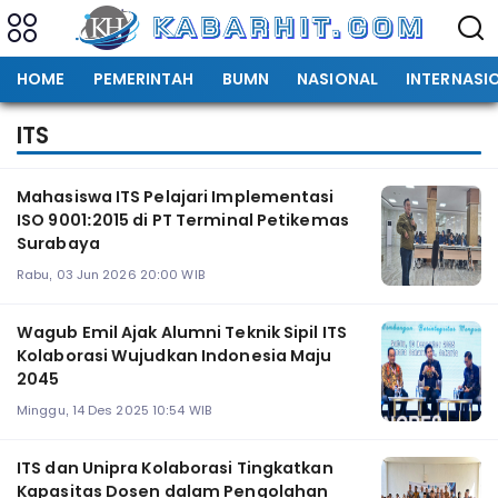
HOME
PEMERINTAH
BUMN
NASIONAL
INTERNASI
ITS
Mahasiswa ITS Pelajari Implementasi
ISO 9001:2015 di PT Terminal Petikemas
Surabaya
Rabu, 03 Jun 2026 20:00 WIB
Wagub Emil Ajak Alumni Teknik Sipil ITS
Kolaborasi Wujudkan Indonesia Maju
2045
Minggu, 14 Des 2025 10:54 WIB
ITS dan Unipra Kolaborasi Tingkatkan
Kapasitas Dosen dalam Pengolahan